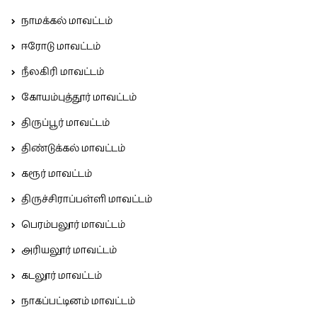
நாமக்கல் மாவட்டம்
ஈரோடு மாவட்டம்
நீலகிரி மாவட்டம்
கோயம்புத்தூர் மாவட்டம்
திருப்பூர் மாவட்டம்
திண்டுக்கல் மாவட்டம்
கரூர் மாவட்டம்
திருச்சிராப்பள்ளி மாவட்டம்
பெரம்பலூர் மாவட்டம்
அரியலூர் மாவட்டம்
கடலூர் மாவட்டம்
நாகப்பட்டினம் மாவட்டம்