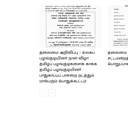
தலைமை அறிவிப்பு – உலகப்
தலைமை – 
பழங்குடியினர் நாள் விழா
சட்டமன்றத
தமிழ்ப் பழங்குடிகளைக் காக்க
பொறுப்பா
தமிழ்ப் பழங்குடியினர்
பாதுகாப்புப் பாசறை நடத்தும்
மாபெரும் பொதுக்கூட்டம்