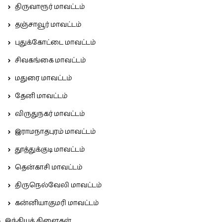
திருவாரூர் மாவட்டம்
தஞ்சாவூர் மாவட்டம்
புதுக்கோட்டை மாவட்டம்
சிவகங்கை மாவட்டம்
மதுரை மாவட்டம்
தேனி மாவட்டம்
விருதுநகர் மாவட்டம்
இராமநாதபுரம் மாவட்டம்
தூத்துக்குடி மாவட்டம்
தென்காசி மாவட்டம்
திருநெல்வேலி மாவட்டம்
கன்னியாகுமரி மாவட்டம்
இந்தியக் கிளைகள்