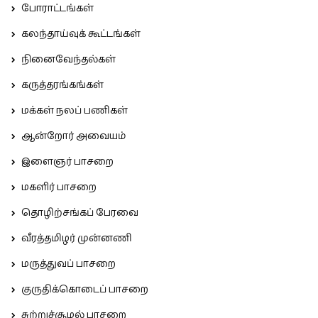
போராட்டங்கள்
கலந்தாய்வுக் கூட்டங்கள்
நினைவேந்தல்கள்
கருத்தரங்கங்கள்
மக்கள் நலப் பணிகள்
ஆன்றோர் அவையம்
இளைஞர் பாசறை
மகளிர் பாசறை
தொழிற்சங்கப் பேரவை
வீரத்தமிழர் முன்னணி
மருத்துவப் பாசறை
குருதிக்கொடைப் பாசறை
சுற்றுச்சூழல் பாசறை