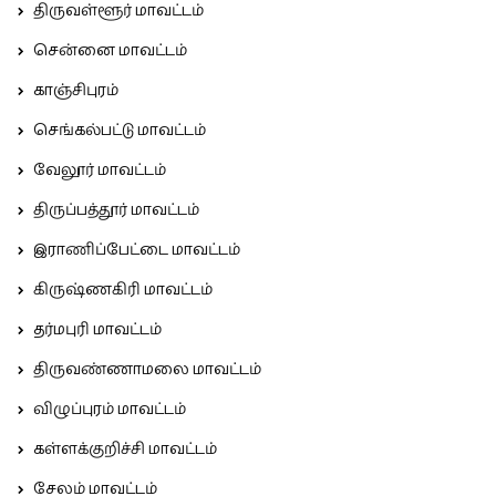
திருவள்ளூர் மாவட்டம்
சென்னை மாவட்டம்
காஞ்சிபுரம்
செங்கல்பட்டு மாவட்டம்
வேலூர் மாவட்டம்
திருப்பத்தூர் மாவட்டம்
இராணிப்பேட்டை மாவட்டம்
கிருஷ்ணகிரி மாவட்டம்
தர்மபுரி மாவட்டம்
திருவண்ணாமலை மாவட்டம்
விழுப்புரம் மாவட்டம்
கள்ளக்குறிச்சி மாவட்டம்
சேலம் மாவட்டம்