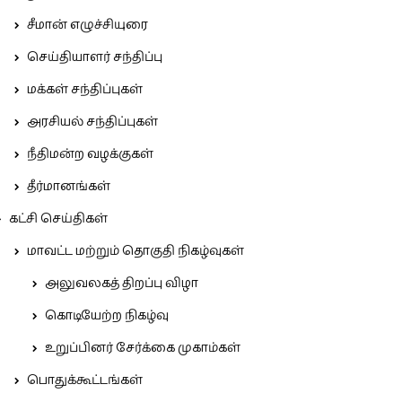
சீமான் எழுச்சியுரை
செய்தியாளர் சந்திப்பு
மக்கள் சந்திப்புகள்
அரசியல் சந்திப்புகள்
நீதிமன்ற வழக்குகள்
தீர்மானங்கள்
கட்சி செய்திகள்
மாவட்ட மற்றும் தொகுதி நிகழ்வுகள்
அலுவலகத் திறப்பு விழா
கொடியேற்ற நிகழ்வு
உறுப்பினர் சேர்க்கை முகாம்கள்
பொதுக்கூட்டங்கள்