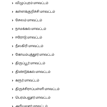
விழுப்புரம் மாவட்டம்
கள்ளக்குறிச்சி மாவட்டம்
சேலம் மாவட்டம்
நாமக்கல் மாவட்டம்
ஈரோடு மாவட்டம்
நீலகிரி மாவட்டம்
கோயம்புத்தூர் மாவட்டம்
திருப்பூர் மாவட்டம்
திண்டுக்கல் மாவட்டம்
கரூர் மாவட்டம்
திருச்சிராப்பள்ளி மாவட்டம்
பெரம்பலூர் மாவட்டம்
அரியலூர் மாவட்டம்