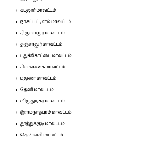
கடலூர் மாவட்டம்
நாகப்பட்டினம் மாவட்டம்
திருவாரூர் மாவட்டம்
தஞ்சாவூர் மாவட்டம்
புதுக்கோட்டை மாவட்டம்
சிவகங்கை மாவட்டம்
மதுரை மாவட்டம்
தேனி மாவட்டம்
விருதுநகர் மாவட்டம்
இராமநாதபுரம் மாவட்டம்
தூத்துக்குடி மாவட்டம்
தென்காசி மாவட்டம்