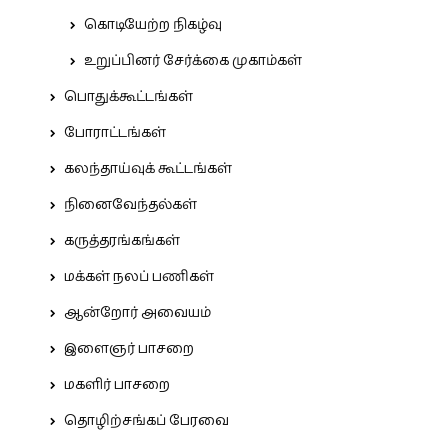
கொடியேற்ற நிகழ்வு
உறுப்பினர் சேர்க்கை முகாம்கள்
பொதுக்கூட்டங்கள்
போராட்டங்கள்
கலந்தாய்வுக் கூட்டங்கள்
நினைவேந்தல்கள்
கருத்தரங்கங்கள்
மக்கள் நலப் பணிகள்
ஆன்றோர் அவையம்
இளைஞர் பாசறை
மகளிர் பாசறை
தொழிற்சங்கப் பேரவை