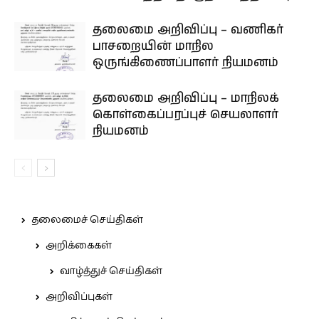
தலைமை அறிவிப்பு – வணிகர்
பாசறையின் மாநில
ஒருங்கிணைப்பாளர் நியமனம்
தலைமை அறிவிப்பு – மாநிலக்
கொள்கைப்பரப்புச் செயலாளர்
நியமனம்
தலைமைச் செய்திகள்
அறிக்கைகள்
வாழ்த்துச் செய்திகள்
அறிவிப்புகள்