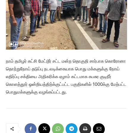
நாம் தமிழர் கட்சி மேட்டூர் சட்ட மன்ற தொகுதி சார்பாக கொரோனா
தொற்றுநோய் தடுப்பு நடவடிக்கையாக பொது மக்களுக்கு நோய்
எதிர்ப்பு சக்தியை அதிகரிக்க ஏழாம் கட்டமாக கபசுர குடிநீர்
கொளத்தூர் ஒன்றியத்திற்க்குட்பட்ட பகுதிகளில் 1000க்கு மேற்பட்ட
பொதுமக்களுக்கு வழங்கப்பட்டது.