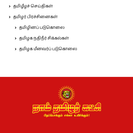
தமிழீழச் செய்திகள்
தமிழர் பிரச்சினைகள்
தமிழினப் படுகொலை
தமிழக நதிநீர் சிக்கல்கள்
தமிழக மீனவர்ப் படுகொலை