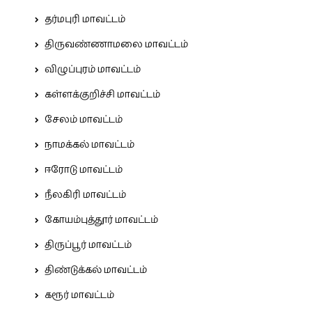
தர்மபுரி மாவட்டம்
திருவண்ணாமலை மாவட்டம்
விழுப்புரம் மாவட்டம்
கள்ளக்குறிச்சி மாவட்டம்
சேலம் மாவட்டம்
நாமக்கல் மாவட்டம்
ஈரோடு மாவட்டம்
நீலகிரி மாவட்டம்
கோயம்புத்தூர் மாவட்டம்
திருப்பூர் மாவட்டம்
திண்டுக்கல் மாவட்டம்
கரூர் மாவட்டம்