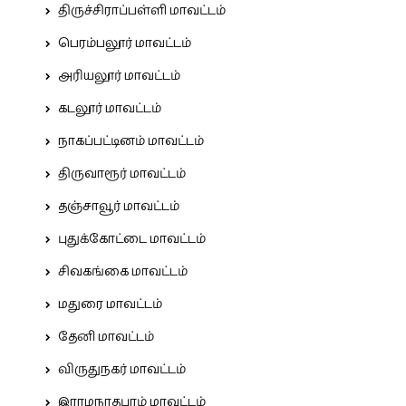
திருச்சிராப்பள்ளி மாவட்டம்
பெரம்பலூர் மாவட்டம்
அரியலூர் மாவட்டம்
கடலூர் மாவட்டம்
நாகப்பட்டினம் மாவட்டம்
திருவாரூர் மாவட்டம்
தஞ்சாவூர் மாவட்டம்
புதுக்கோட்டை மாவட்டம்
சிவகங்கை மாவட்டம்
மதுரை மாவட்டம்
தேனி மாவட்டம்
விருதுநகர் மாவட்டம்
இராமநாதபுரம் மாவட்டம்