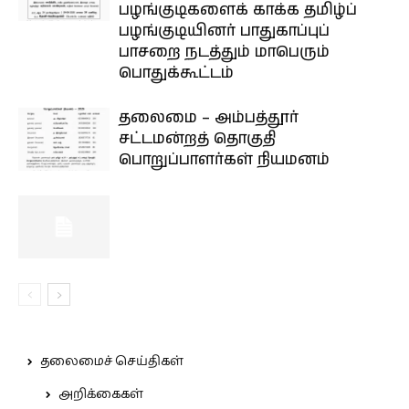
பழங்குடிகளைக் காக்க தமிழ்ப்
பழங்குடியினர் பாதுகாப்புப்
பாசறை நடத்தும் மாபெரும்
பொதுக்கூட்டம்
தலைமை – அம்பத்தூர்
சட்டமன்றத் தொகுதி
பொறுப்பாளர்கள் நியமனம்
தலைமைச் செய்திகள்
அறிக்கைகள்