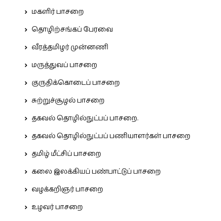
மகளிர் பாசறை
தொழிற்சங்கப் பேரவை
வீரத்தமிழர் முன்னணி
மருத்துவப் பாசறை
குருதிக்கொடைப் பாசறை
சுற்றுச்சூழல் பாசறை
தகவல் தொழில்நுட்பப் பாசறை.
தகவல் தொழில்நுட்பப் பணியாளர்கள் பாசறை
தமிழ் மீட்சிப் பாசறை
கலை இலக்கியப் பண்பாட்டுப் பாசறை
வழக்கறிஞர் பாசறை
உழவர் பாசறை