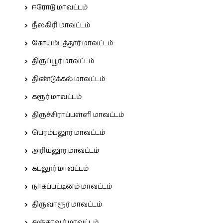
ஈரோடு மாவட்டம்
நீலகிரி மாவட்டம்
கோயம்புத்தூர் மாவட்டம்
திருப்பூர் மாவட்டம்
திண்டுக்கல் மாவட்டம்
கரூர் மாவட்டம்
திருச்சிராப்பள்ளி மாவட்டம்
பெரம்பலூர் மாவட்டம்
அரியலூர் மாவட்டம்
கடலூர் மாவட்டம்
நாகப்பட்டினம் மாவட்டம்
திருவாரூர் மாவட்டம்
தஞ்சாவூர் மாவட்டம்