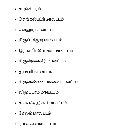
காஞ்சிபுரம்
செங்கல்பட்டு மாவட்டம்
வேலூர் மாவட்டம்
திருப்பத்தூர் மாவட்டம்
இராணிப்பேட்டை மாவட்டம்
கிருஷ்ணகிரி மாவட்டம்
தர்மபுரி மாவட்டம்
திருவண்ணாமலை மாவட்டம்
விழுப்புரம் மாவட்டம்
கள்ளக்குறிச்சி மாவட்டம்
சேலம் மாவட்டம்
நாமக்கல் மாவட்டம்