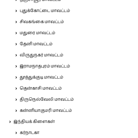
புதுக்கோட்டை மாவட்டம்
சிவகங்கை மாவட்டம்
மதுரை மாவட்டம்
தேனி மாவட்டம்
விருதுநகர் மாவட்டம்
இராமநாதபுரம் மாவட்டம்
தூத்துக்குடி மாவட்டம்
தென்காசி மாவட்டம்
திருநெல்வேலி மாவட்டம்
கன்னியாகுமரி மாவட்டம்
இந்தியக் கிளைகள்
கர்நாடகா