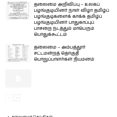
தலைமை அறிவிப்பு – உலகப்
பழங்குடியினர் நாள் விழா தமிழ்ப்
பழங்குடிகளைக் காக்க தமிழ்ப்
பழங்குடியினர் பாதுகாப்புப்
பாசறை நடத்தும் மாபெரும்
பொதுக்கூட்டம்
தலைமை – அம்பத்தூர்
சட்டமன்றத் தொகுதி
பொறுப்பாளர்கள் நியமனம்