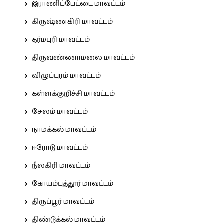
இராணிப்பேட்டை மாவட்டம்
கிருஷ்ணகிரி மாவட்டம்
தர்மபுரி மாவட்டம்
திருவண்ணாமலை மாவட்டம்
விழுப்புரம் மாவட்டம்
கள்ளக்குறிச்சி மாவட்டம்
சேலம் மாவட்டம்
நாமக்கல் மாவட்டம்
ஈரோடு மாவட்டம்
நீலகிரி மாவட்டம்
கோயம்புத்தூர் மாவட்டம்
திருப்பூர் மாவட்டம்
திண்டுக்கல் மாவட்டம்