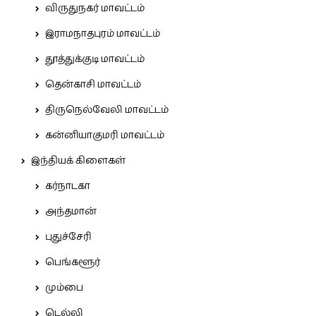
விருதுநகர் மாவட்டம்
இராமநாதபுரம் மாவட்டம்
தூத்துக்குடி மாவட்டம்
தென்காசி மாவட்டம்
திருநெல்வேலி மாவட்டம்
கன்னியாகுமரி மாவட்டம்
இந்தியக் கிளைகள்
கர்நாடகா
அந்தமான்
புதுச்சேரி
பெங்களூர்
மும்பை
டெல்லி