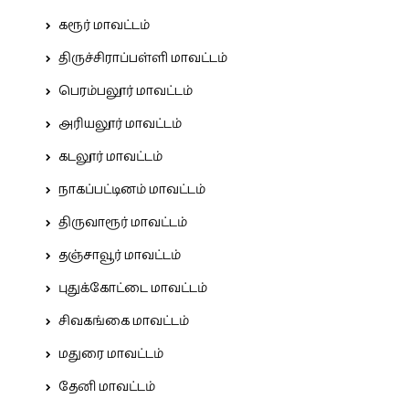
கரூர் மாவட்டம்
திருச்சிராப்பள்ளி மாவட்டம்
பெரம்பலூர் மாவட்டம்
அரியலூர் மாவட்டம்
கடலூர் மாவட்டம்
நாகப்பட்டினம் மாவட்டம்
திருவாரூர் மாவட்டம்
தஞ்சாவூர் மாவட்டம்
புதுக்கோட்டை மாவட்டம்
சிவகங்கை மாவட்டம்
மதுரை மாவட்டம்
தேனி மாவட்டம்