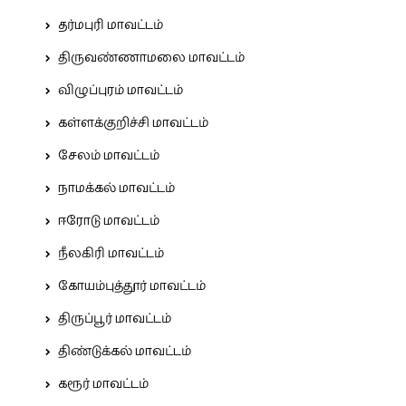
தர்மபுரி மாவட்டம்
திருவண்ணாமலை மாவட்டம்
விழுப்புரம் மாவட்டம்
கள்ளக்குறிச்சி மாவட்டம்
சேலம் மாவட்டம்
நாமக்கல் மாவட்டம்
ஈரோடு மாவட்டம்
நீலகிரி மாவட்டம்
கோயம்புத்தூர் மாவட்டம்
திருப்பூர் மாவட்டம்
திண்டுக்கல் மாவட்டம்
கரூர் மாவட்டம்