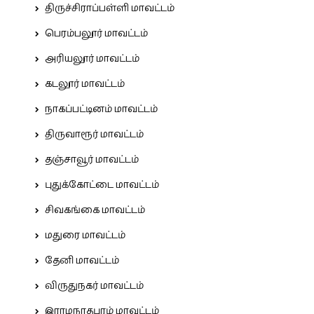
திருச்சிராப்பள்ளி மாவட்டம்
பெரம்பலூர் மாவட்டம்
அரியலூர் மாவட்டம்
கடலூர் மாவட்டம்
நாகப்பட்டினம் மாவட்டம்
திருவாரூர் மாவட்டம்
தஞ்சாவூர் மாவட்டம்
புதுக்கோட்டை மாவட்டம்
சிவகங்கை மாவட்டம்
மதுரை மாவட்டம்
தேனி மாவட்டம்
விருதுநகர் மாவட்டம்
இராமநாதபுரம் மாவட்டம்