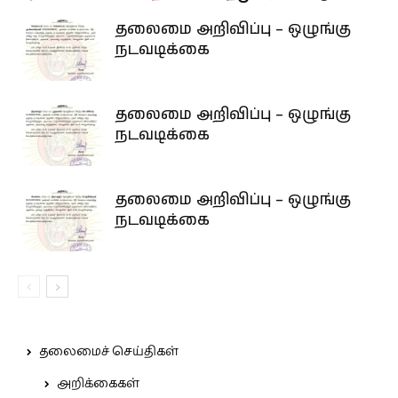
தலைமை அறிவிப்பு – ஒழுங்கு
நடவடிக்கை
தலைமை அறிவிப்பு – ஒழுங்கு
நடவடிக்கை
தலைமை அறிவிப்பு – ஒழுங்கு
நடவடிக்கை
தலைமைச் செய்திகள்
அறிக்கைகள்