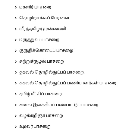
மகளிர் பாசறை
தொழிற்சங்கப் பேரவை
வீரத்தமிழர் முன்னணி
மருத்துவப் பாசறை
குருதிக்கொடைப் பாசறை
சுற்றுச்சூழல் பாசறை
தகவல் தொழில்நுட்பப் பாசறை.
தகவல் தொழில்நுட்பப் பணியாளர்கள் பாசறை
தமிழ் மீட்சிப் பாசறை
கலை இலக்கியப் பண்பாட்டுப் பாசறை
வழக்கறிஞர் பாசறை
உழவர் பாசறை