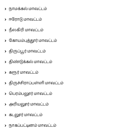
நாமக்கல் மாவட்டம்
ஈரோடு மாவட்டம்
நீலகிரி மாவட்டம்
கோயம்புத்தூர் மாவட்டம்
திருப்பூர் மாவட்டம்
திண்டுக்கல் மாவட்டம்
கரூர் மாவட்டம்
திருச்சிராப்பள்ளி மாவட்டம்
பெரம்பலூர் மாவட்டம்
அரியலூர் மாவட்டம்
கடலூர் மாவட்டம்
நாகப்பட்டினம் மாவட்டம்