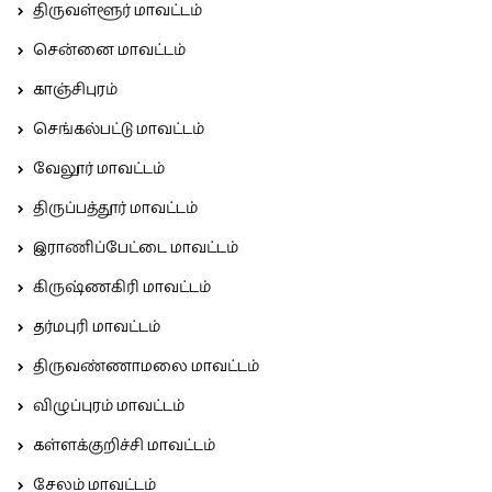
திருவள்ளூர் மாவட்டம்
சென்னை மாவட்டம்
காஞ்சிபுரம்
செங்கல்பட்டு மாவட்டம்
வேலூர் மாவட்டம்
திருப்பத்தூர் மாவட்டம்
இராணிப்பேட்டை மாவட்டம்
கிருஷ்ணகிரி மாவட்டம்
தர்மபுரி மாவட்டம்
திருவண்ணாமலை மாவட்டம்
விழுப்புரம் மாவட்டம்
கள்ளக்குறிச்சி மாவட்டம்
சேலம் மாவட்டம்