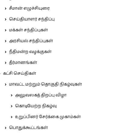
சீமான் எழுச்சியுரை
செய்தியாளர் சந்திப்பு
மக்கள் சந்திப்புகள்
அரசியல் சந்திப்புகள்
நீதிமன்ற வழக்குகள்
தீர்மானங்கள்
கட்சி செய்திகள்
மாவட்ட மற்றும் தொகுதி நிகழ்வுகள்
அலுவலகத் திறப்பு விழா
கொடியேற்ற நிகழ்வு
உறுப்பினர் சேர்க்கை முகாம்கள்
பொதுக்கூட்டங்கள்