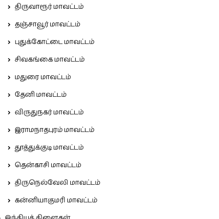
திருவாரூர் மாவட்டம்
தஞ்சாவூர் மாவட்டம்
புதுக்கோட்டை மாவட்டம்
சிவகங்கை மாவட்டம்
மதுரை மாவட்டம்
தேனி மாவட்டம்
விருதுநகர் மாவட்டம்
இராமநாதபுரம் மாவட்டம்
தூத்துக்குடி மாவட்டம்
தென்காசி மாவட்டம்
திருநெல்வேலி மாவட்டம்
கன்னியாகுமரி மாவட்டம்
இந்தியக் கிளைகள்