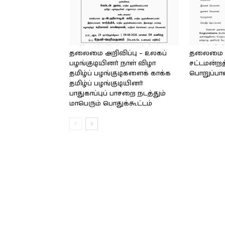
தலைமை அறிவிப்பு – உலகப்
தலைமை – 
பழங்குடியினர் நாள் விழா
சட்டமன்றத
தமிழ்ப் பழங்குடிகளைக் காக்க
பொறுப்பா
தமிழ்ப் பழங்குடியினர்
பாதுகாப்புப் பாசறை நடத்தும்
மாபெரும் பொதுக்கூட்டம்