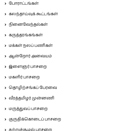
போராட்டங்கள்
கலந்தாய்வுக் கூட்டங்கள்
நினைவேந்தல்கள்
கருத்தரங்கங்கள்
மக்கள் நலப் பணிகள்
ஆன்றோர் அவையம்
இளைஞர் பாசறை
மகளிர் பாசறை
தொழிற்சங்கப் பேரவை
வீரத்தமிழர் முன்னணி
மருத்துவப் பாசறை
குருதிக்கொடைப் பாசறை
சுற்றுச்சூழல் பாசறை