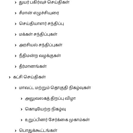
துயர் பகிர்வுச் செய்திகள்
சீமான் எழுச்சியுரை
செய்தியாளர் சந்திப்பு
மக்கள் சந்திப்புகள்
அரசியல் சந்திப்புகள்
நீதிமன்ற வழக்குகள்
தீர்மானங்கள்
கட்சி செய்திகள்
மாவட்ட மற்றும் தொகுதி நிகழ்வுகள்
அலுவலகத் திறப்பு விழா
கொடியேற்ற நிகழ்வு
உறுப்பினர் சேர்க்கை முகாம்கள்
பொதுக்கூட்டங்கள்