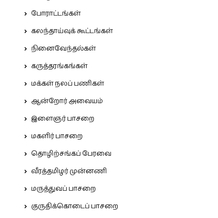
போராட்டங்கள்
கலந்தாய்வுக் கூட்டங்கள்
நினைவேந்தல்கள்
கருத்தரங்கங்கள்
மக்கள் நலப் பணிகள்
ஆன்றோர் அவையம்
இளைஞர் பாசறை
மகளிர் பாசறை
தொழிற்சங்கப் பேரவை
வீரத்தமிழர் முன்னணி
மருத்துவப் பாசறை
குருதிக்கொடைப் பாசறை