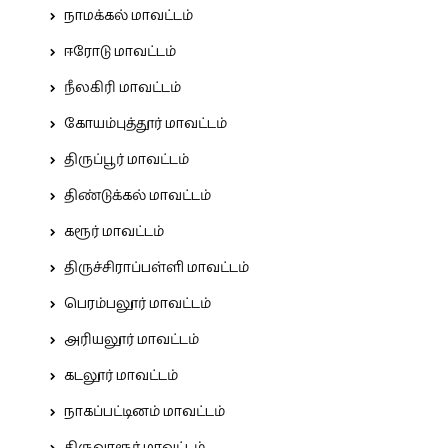
நாமக்கல் மாவட்டம்
ஈரோடு மாவட்டம்
நீலகிரி மாவட்டம்
கோயம்புத்தூர் மாவட்டம்
திருப்பூர் மாவட்டம்
திண்டுக்கல் மாவட்டம்
கரூர் மாவட்டம்
திருச்சிராப்பள்ளி மாவட்டம்
பெரம்பலூர் மாவட்டம்
அரியலூர் மாவட்டம்
கடலூர் மாவட்டம்
நாகப்பட்டினம் மாவட்டம்
திருவாரூர் மாவட்டம்