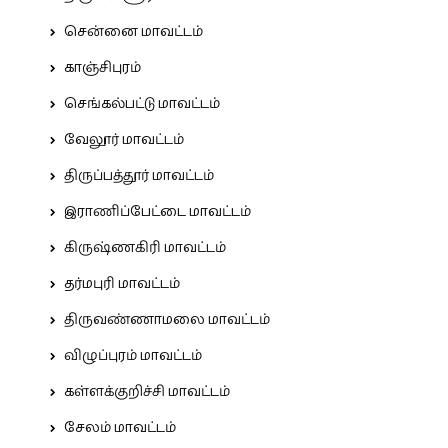
சென்னை மாவட்டம்
காஞ்சிபுரம்
செங்கல்பட்டு மாவட்டம்
வேலூர் மாவட்டம்
திருப்பத்தூர் மாவட்டம்
இராணிப்பேட்டை மாவட்டம்
கிருஷ்ணகிரி மாவட்டம்
தர்மபுரி மாவட்டம்
திருவண்ணாமலை மாவட்டம்
விழுப்புரம் மாவட்டம்
கள்ளக்குறிச்சி மாவட்டம்
சேலம் மாவட்டம்