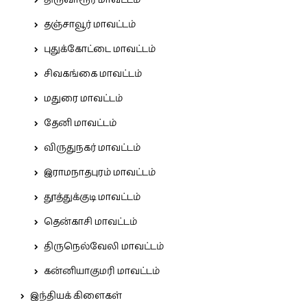
தஞ்சாவூர் மாவட்டம்
புதுக்கோட்டை மாவட்டம்
சிவகங்கை மாவட்டம்
மதுரை மாவட்டம்
தேனி மாவட்டம்
விருதுநகர் மாவட்டம்
இராமநாதபுரம் மாவட்டம்
தூத்துக்குடி மாவட்டம்
தென்காசி மாவட்டம்
திருநெல்வேலி மாவட்டம்
கன்னியாகுமரி மாவட்டம்
இந்தியக் கிளைகள்