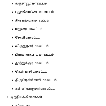
தஞ்சாவூர் மாவட்டம்
புதுக்கோட்டை மாவட்டம்
சிவகங்கை மாவட்டம்
மதுரை மாவட்டம்
தேனி மாவட்டம்
விருதுநகர் மாவட்டம்
இராமநாதபுரம் மாவட்டம்
தூத்துக்குடி மாவட்டம்
தென்காசி மாவட்டம்
திருநெல்வேலி மாவட்டம்
கன்னியாகுமரி மாவட்டம்
இந்தியக் கிளைகள்
கர்நாடகா