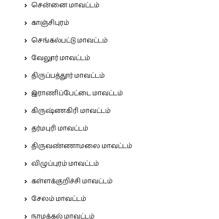
சென்னை மாவட்டம்
காஞ்சிபுரம்
செங்கல்பட்டு மாவட்டம்
வேலூர் மாவட்டம்
திருப்பத்தூர் மாவட்டம்
இராணிப்பேட்டை மாவட்டம்
கிருஷ்ணகிரி மாவட்டம்
தர்மபுரி மாவட்டம்
திருவண்ணாமலை மாவட்டம்
விழுப்புரம் மாவட்டம்
கள்ளக்குறிச்சி மாவட்டம்
சேலம் மாவட்டம்
நாமக்கல் மாவட்டம்