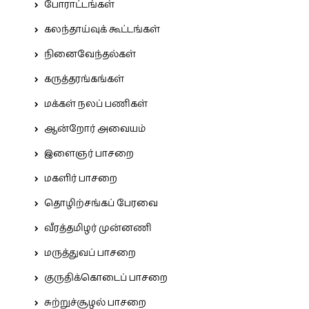
போராட்டங்கள்
கலந்தாய்வுக் கூட்டங்கள்
நினைவேந்தல்கள்
கருத்தரங்கங்கள்
மக்கள் நலப் பணிகள்
ஆன்றோர் அவையம்
இளைஞர் பாசறை
மகளிர் பாசறை
தொழிற்சங்கப் பேரவை
வீரத்தமிழர் முன்னணி
மருத்துவப் பாசறை
குருதிக்கொடைப் பாசறை
சுற்றுச்சூழல் பாசறை