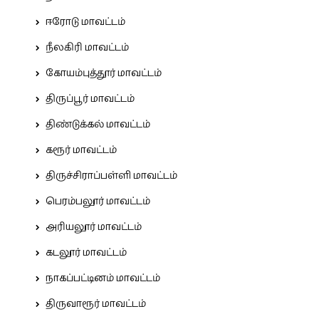
ஈரோடு மாவட்டம்
நீலகிரி மாவட்டம்
கோயம்புத்தூர் மாவட்டம்
திருப்பூர் மாவட்டம்
திண்டுக்கல் மாவட்டம்
கரூர் மாவட்டம்
திருச்சிராப்பள்ளி மாவட்டம்
பெரம்பலூர் மாவட்டம்
அரியலூர் மாவட்டம்
கடலூர் மாவட்டம்
நாகப்பட்டினம் மாவட்டம்
திருவாரூர் மாவட்டம்