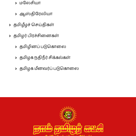
மலேசியா
ஆஸ்திரேலியா
தமிழீழச் செய்திகள்
தமிழர் பிரச்சினைகள்
தமிழினப் படுகொலை
தமிழக நதிநீர் சிக்கல்கள்
தமிழக மீனவர்ப் படுகொலை