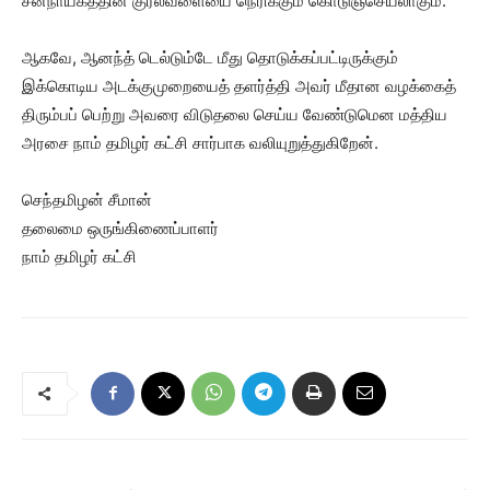
சனநாயகத்தின் குரல்வளையை நெரிக்கும் கொடுஞ்செயலாகும்.
ஆகவே, ஆனந்த் டெல்டும்டே மீது தொடுக்கப்பட்டிருக்கும்
இக்கொடிய அடக்குமுறையைத் தளர்த்தி அவர் மீதான வழக்கைத்
திரும்பப் பெற்று அவரை விடுதலை செய்ய வேண்டுமென மத்திய
அரசை நாம் தமிழர் கட்சி சார்பாக வலியுறுத்துகிறேன்.
செந்தமிழன் சீமான்
தலைமை ஒருங்கிணைப்பாளர்
நாம் தமிழர் கட்சி