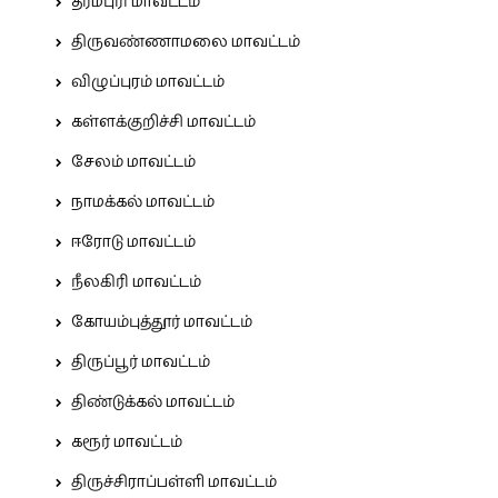
தர்மபுரி மாவட்டம்
திருவண்ணாமலை மாவட்டம்
விழுப்புரம் மாவட்டம்
கள்ளக்குறிச்சி மாவட்டம்
சேலம் மாவட்டம்
நாமக்கல் மாவட்டம்
ஈரோடு மாவட்டம்
நீலகிரி மாவட்டம்
கோயம்புத்தூர் மாவட்டம்
திருப்பூர் மாவட்டம்
திண்டுக்கல் மாவட்டம்
கரூர் மாவட்டம்
திருச்சிராப்பள்ளி மாவட்டம்