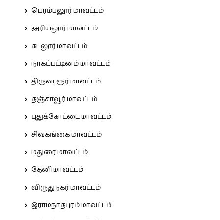
பெரம்பலூர் மாவட்டம்
அரியலூர் மாவட்டம்
கடலூர் மாவட்டம்
நாகப்பட்டினம் மாவட்டம்
திருவாரூர் மாவட்டம்
தஞ்சாவூர் மாவட்டம்
புதுக்கோட்டை மாவட்டம்
சிவகங்கை மாவட்டம்
மதுரை மாவட்டம்
தேனி மாவட்டம்
விருதுநகர் மாவட்டம்
இராமநாதபுரம் மாவட்டம்