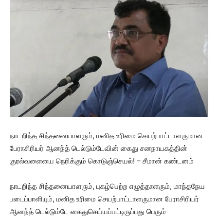
நாடறிந்த சிந்தனையாளரும், மனித உரிமை செயற்பாட்டாளருமான
பேராசிரியர் ஆனந்த் டெல்டும்டேவின் கைது சனநாயகத்தின்
குரல்வளையை நெரிக்கும் கொடுஞ்செயல்! – சீமான் கண்டனம்
நாடறிந்த சிந்தனையாளரும், புகழ்பெற்ற எழுத்தாளரும், மாந்தநேய
படைப்பாளியும், மனித உரிமை செயற்பாட்டாளருமான பேராசிரியர்
ஆனந்த் டெல்டும்டே கைதுசெய்யப்பட்டிருப்பது பெரும்