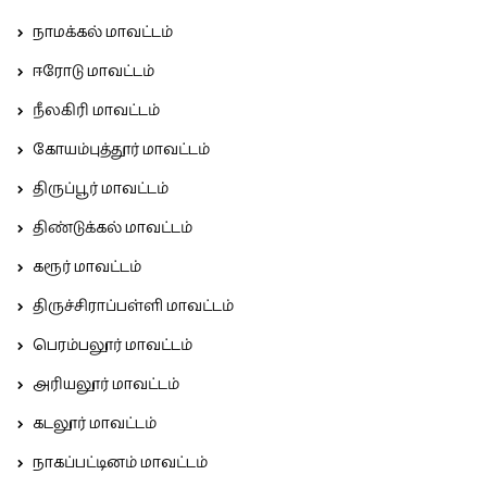
நாமக்கல் மாவட்டம்
ஈரோடு மாவட்டம்
நீலகிரி மாவட்டம்
கோயம்புத்தூர் மாவட்டம்
திருப்பூர் மாவட்டம்
திண்டுக்கல் மாவட்டம்
கரூர் மாவட்டம்
திருச்சிராப்பள்ளி மாவட்டம்
பெரம்பலூர் மாவட்டம்
அரியலூர் மாவட்டம்
கடலூர் மாவட்டம்
நாகப்பட்டினம் மாவட்டம்