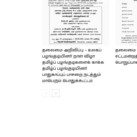
தலைமை அறிவிப்பு – உலகப்
தலைமை – 
பழங்குடியினர் நாள் விழா
சட்டமன்றத
தமிழ்ப் பழங்குடிகளைக் காக்க
பொறுப்பா
தமிழ்ப் பழங்குடியினர்
பாதுகாப்புப் பாசறை நடத்தும்
மாபெரும் பொதுக்கூட்டம்