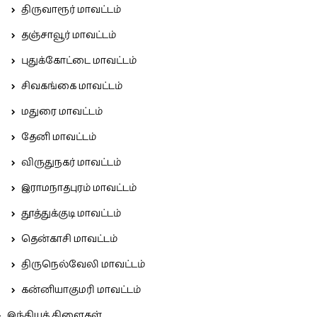
திருவாரூர் மாவட்டம்
தஞ்சாவூர் மாவட்டம்
புதுக்கோட்டை மாவட்டம்
சிவகங்கை மாவட்டம்
மதுரை மாவட்டம்
தேனி மாவட்டம்
விருதுநகர் மாவட்டம்
இராமநாதபுரம் மாவட்டம்
தூத்துக்குடி மாவட்டம்
தென்காசி மாவட்டம்
திருநெல்வேலி மாவட்டம்
கன்னியாகுமரி மாவட்டம்
இந்தியக் கிளைகள்