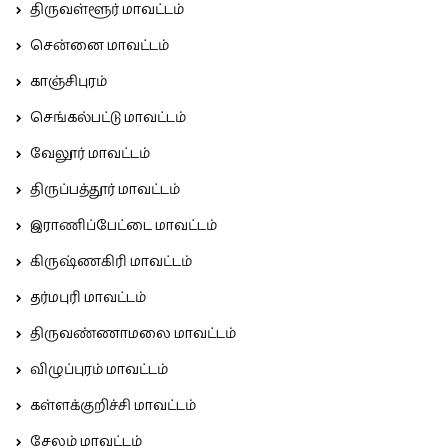
திருவள்ளூர் மாவட்டம்
சென்னை மாவட்டம்
காஞ்சிபுரம்
செங்கல்பட்டு மாவட்டம்
வேலூர் மாவட்டம்
திருப்பத்தூர் மாவட்டம்
இராணிப்பேட்டை மாவட்டம்
கிருஷ்ணகிரி மாவட்டம்
தர்மபுரி மாவட்டம்
திருவண்ணாமலை மாவட்டம்
விழுப்புரம் மாவட்டம்
கள்ளக்குறிச்சி மாவட்டம்
சேலம் மாவட்டம்