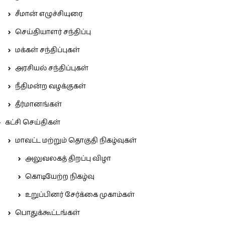
சீமான் எழுச்சியுரை
செய்தியாளர் சந்திப்பு
மக்கள் சந்திப்புகள்
அரசியல் சந்திப்புகள்
நீதிமன்ற வழக்குகள்
தீர்மானங்கள்
கட்சி செய்திகள்
மாவட்ட மற்றும் தொகுதி நிகழ்வுகள்
அலுவலகத் திறப்பு விழா
கொடியேற்ற நிகழ்வு
உறுப்பினர் சேர்க்கை முகாம்கள்
பொதுக்கூட்டங்கள்