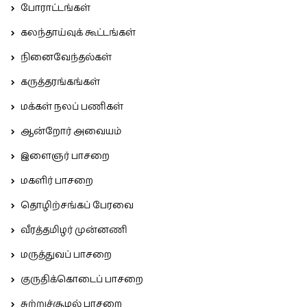
போராட்டங்கள்
கலந்தாய்வுக் கூட்டங்கள்
நினைவேந்தல்கள்
கருத்தரங்கங்கள்
மக்கள் நலப் பணிகள்
ஆன்றோர் அவையம்
இளைஞர் பாசறை
மகளிர் பாசறை
தொழிற்சங்கப் பேரவை
வீரத்தமிழர் முன்னணி
மருத்துவப் பாசறை
குருதிக்கொடைப் பாசறை
சுற்றுச்சூழல் பாசறை