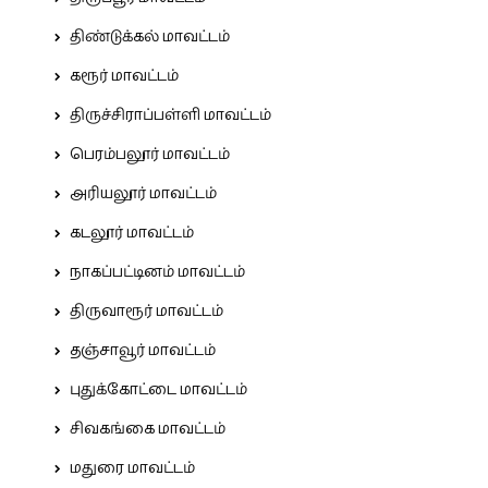
திண்டுக்கல் மாவட்டம்
கரூர் மாவட்டம்
திருச்சிராப்பள்ளி மாவட்டம்
பெரம்பலூர் மாவட்டம்
அரியலூர் மாவட்டம்
கடலூர் மாவட்டம்
நாகப்பட்டினம் மாவட்டம்
திருவாரூர் மாவட்டம்
தஞ்சாவூர் மாவட்டம்
புதுக்கோட்டை மாவட்டம்
சிவகங்கை மாவட்டம்
மதுரை மாவட்டம்