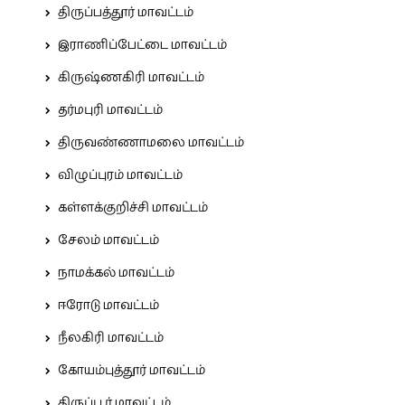
திருப்பத்தூர் மாவட்டம்
இராணிப்பேட்டை மாவட்டம்
கிருஷ்ணகிரி மாவட்டம்
தர்மபுரி மாவட்டம்
திருவண்ணாமலை மாவட்டம்
விழுப்புரம் மாவட்டம்
கள்ளக்குறிச்சி மாவட்டம்
சேலம் மாவட்டம்
நாமக்கல் மாவட்டம்
ஈரோடு மாவட்டம்
நீலகிரி மாவட்டம்
கோயம்புத்தூர் மாவட்டம்
திருப்பூர் மாவட்டம்