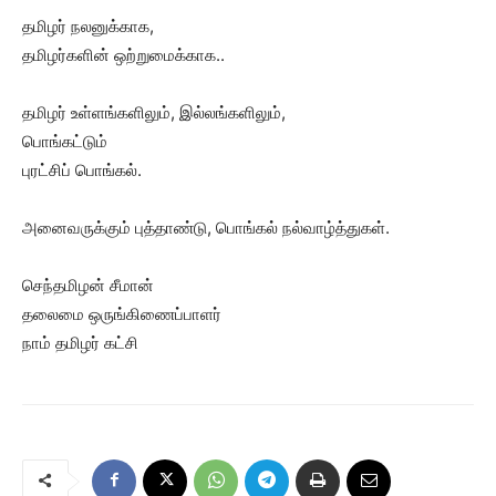
தமிழர் நலனுக்காக,
தமிழர்களின் ஒற்றுமைக்காக..
தமிழர் உள்ளங்களிலும், இல்லங்களிலும்,
பொங்கட்டும்
புரட்சிப் பொங்கல்.
அனைவருக்கும் புத்தாண்டு, பொங்கல் நல்வாழ்த்துகள்.
செந்தமிழன் சீமான்
தலைமை ஒருங்கிணைப்பாளர்
நாம் தமிழர் கட்சி