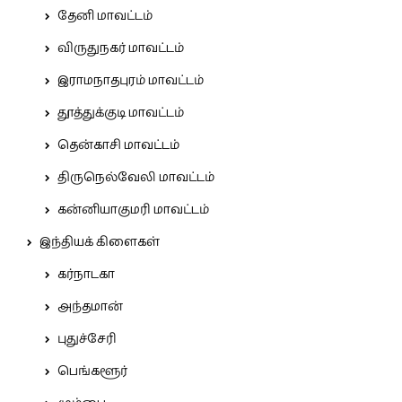
தேனி மாவட்டம்
விருதுநகர் மாவட்டம்
இராமநாதபுரம் மாவட்டம்
தூத்துக்குடி மாவட்டம்
தென்காசி மாவட்டம்
திருநெல்வேலி மாவட்டம்
கன்னியாகுமரி மாவட்டம்
இந்தியக் கிளைகள்
கர்நாடகா
அந்தமான்
புதுச்சேரி
பெங்களூர்