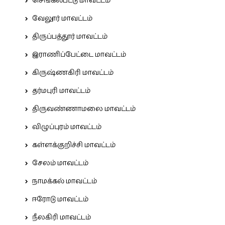
செங்கல்பட்டு மாவட்டம்
வேலூர் மாவட்டம்
திருப்பத்தூர் மாவட்டம்
இராணிப்பேட்டை மாவட்டம்
கிருஷ்ணகிரி மாவட்டம்
தர்மபுரி மாவட்டம்
திருவண்ணாமலை மாவட்டம்
விழுப்புரம் மாவட்டம்
கள்ளக்குறிச்சி மாவட்டம்
சேலம் மாவட்டம்
நாமக்கல் மாவட்டம்
ஈரோடு மாவட்டம்
நீலகிரி மாவட்டம்