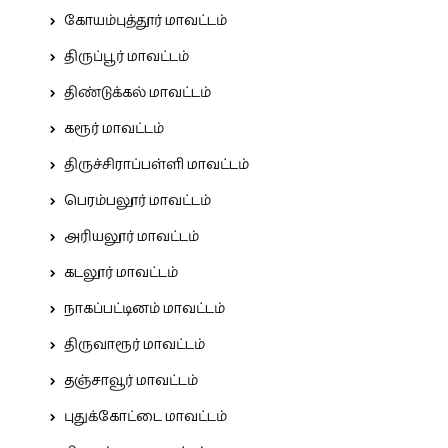
கோயம்புத்தூர் மாவட்டம்
திருப்பூர் மாவட்டம்
திண்டுக்கல் மாவட்டம்
கரூர் மாவட்டம்
திருச்சிராப்பள்ளி மாவட்டம்
பெரம்பலூர் மாவட்டம்
அரியலூர் மாவட்டம்
கடலூர் மாவட்டம்
நாகப்பட்டினம் மாவட்டம்
திருவாரூர் மாவட்டம்
தஞ்சாவூர் மாவட்டம்
புதுக்கோட்டை மாவட்டம்