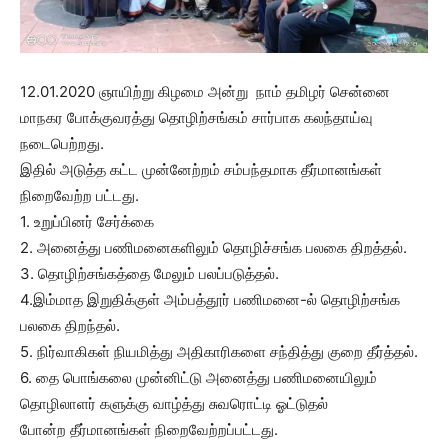
12.01.2020 ஞாயிற்று கிழமை அன்று நாம் தமிழர் சென்னை
மாநகர போக்குவரத்து தொழிற்சங்கம் சார்பாக கலந்தாய்வு
நடைபெற்றது.
இதில் அடுத்த கட்ட முன்னேற்றம் சம்பந்தமாக தீர்மானங்கள்
நிறைவேற்ற பட்டது.
1. உறுப்பினர் சேர்க்கை
2. அனைத்து பணிமனைகளிலும் தொழிச்சங்க பலகை திறத்தல்.
3. தொழிற்சங்கத்தை மேலும் பலப்படுத்தல்.
4.இம்மாத இறுதிக்குள் அம்பத்தூர் பணிமனை-ல் தொழிற்சங்க
பலகை திறந்தல்.
5. நிர்வாகிகள் நியமித்து அதிகாரிகளை சந்தித்து குறை தீர்த்தல்.
6. தை பொங்கலை முன்னிட்டு அனைத்து பணிமனையிலும்
தொழிலாளர் களுக்கு வாழ்த்து சுவரொட்டி ஓட்டுதல்
போன்ற தீர்மானங்கள் நிறைவேற்றப்பட்டது.