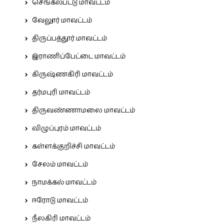
செங்கல்பட்டு மாவட்டம்
வேலூர் மாவட்டம்
திருப்பத்தூர் மாவட்டம்
இராணிப்பேட்டை மாவட்டம்
கிருஷ்ணகிரி மாவட்டம்
தர்மபுரி மாவட்டம்
திருவண்ணாமலை மாவட்டம்
விழுப்புரம் மாவட்டம்
கள்ளக்குறிச்சி மாவட்டம்
சேலம் மாவட்டம்
நாமக்கல் மாவட்டம்
ஈரோடு மாவட்டம்
நீலகிரி மாவட்டம்