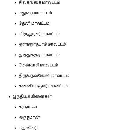
சிவகங்கை மாவட்டம்
மதுரை மாவட்டம்
தேனி மாவட்டம்
விருதுநகர் மாவட்டம்
இராமநாதபுரம் மாவட்டம்
தூத்துக்குடி மாவட்டம்
தென்காசி மாவட்டம்
திருநெல்வேலி மாவட்டம்
கன்னியாகுமரி மாவட்டம்
இந்தியக் கிளைகள்
கர்நாடகா
அந்தமான்
புதுச்சேரி