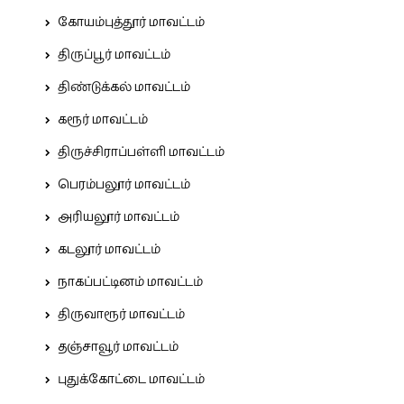
கோயம்புத்தூர் மாவட்டம்
திருப்பூர் மாவட்டம்
திண்டுக்கல் மாவட்டம்
கரூர் மாவட்டம்
திருச்சிராப்பள்ளி மாவட்டம்
பெரம்பலூர் மாவட்டம்
அரியலூர் மாவட்டம்
கடலூர் மாவட்டம்
நாகப்பட்டினம் மாவட்டம்
திருவாரூர் மாவட்டம்
தஞ்சாவூர் மாவட்டம்
புதுக்கோட்டை மாவட்டம்