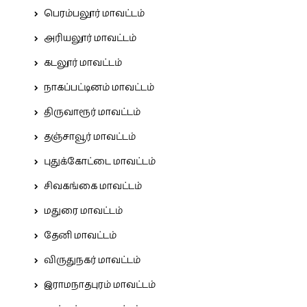
பெரம்பலூர் மாவட்டம்
அரியலூர் மாவட்டம்
கடலூர் மாவட்டம்
நாகப்பட்டினம் மாவட்டம்
திருவாரூர் மாவட்டம்
தஞ்சாவூர் மாவட்டம்
புதுக்கோட்டை மாவட்டம்
சிவகங்கை மாவட்டம்
மதுரை மாவட்டம்
தேனி மாவட்டம்
விருதுநகர் மாவட்டம்
இராமநாதபுரம் மாவட்டம்