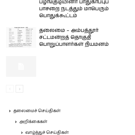
பழங்குடியினர் பாதுகாப்புப்
பாசறை நடத்தும் மாபெரும்
பொதுக்கூட்டம்
தலைமை – அம்பத்தூர்
சட்டமன்றத் தொகுதி
பொறுப்பாளர்கள் நியமனம்
தலைமைச் செய்திகள்
அறிக்கைகள்
வாழ்த்துச் செய்திகள்