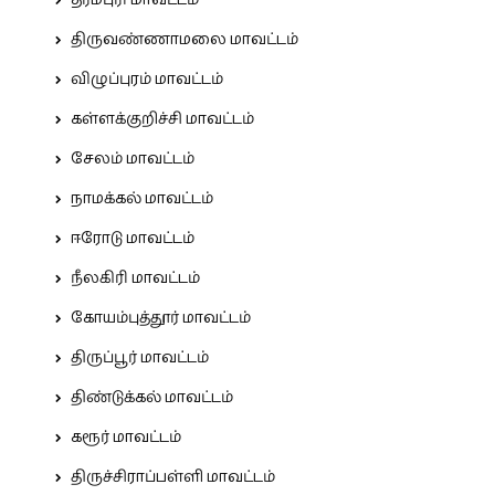
தர்மபுரி மாவட்டம்
திருவண்ணாமலை மாவட்டம்
விழுப்புரம் மாவட்டம்
கள்ளக்குறிச்சி மாவட்டம்
சேலம் மாவட்டம்
நாமக்கல் மாவட்டம்
ஈரோடு மாவட்டம்
நீலகிரி மாவட்டம்
கோயம்புத்தூர் மாவட்டம்
திருப்பூர் மாவட்டம்
திண்டுக்கல் மாவட்டம்
கரூர் மாவட்டம்
திருச்சிராப்பள்ளி மாவட்டம்