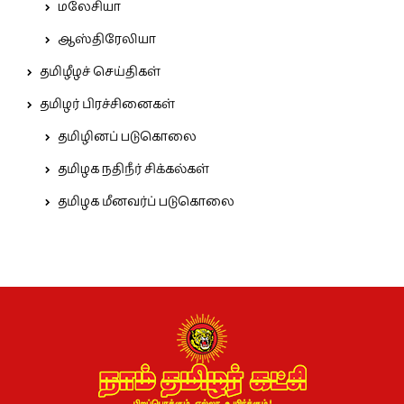
மலேசியா
ஆஸ்திரேலியா
தமிழீழச் செய்திகள்
தமிழர் பிரச்சினைகள்
தமிழினப் படுகொலை
தமிழக நதிநீர் சிக்கல்கள்
தமிழக மீனவர்ப் படுகொலை