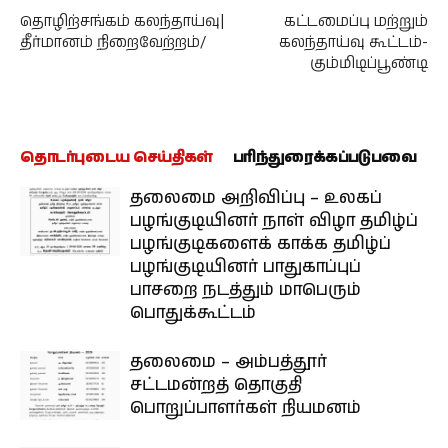
தொழிற்சங்கம் கலந்தாய்வு|
கட்டமைப்பு மற்றும்
தீர்மானம் நிறைவேற்றம்/
கலந்தாய்வு கூட்டம்-
கும்மிடிப்பூண்டி
தொடர்புடைய செய்திகள்
பரிந்துரைக்கப்படுபவை
தலைமை அறிவிப்பு – உலகப்
பழங்குடியினர் நாள் விழா தமிழ்ப்
பழங்குடிகளைக் காக்க தமிழ்ப்
பழங்குடியினர் பாதுகாப்புப்
பாசறை நடத்தும் மாபெரும்
பொதுக்கூட்டம்
தலைமை – அம்பத்தூர்
சட்டமன்றத் தொகுதி
பொறுப்பாளர்கள் நியமனம்