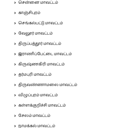
சென்னை மாவட்டம்
காஞ்சிபுரம்
செங்கல்பட்டு மாவட்டம்
வேலூர் மாவட்டம்
திருப்பத்தூர் மாவட்டம்
இராணிப்பேட்டை மாவட்டம்
கிருஷ்ணகிரி மாவட்டம்
தர்மபுரி மாவட்டம்
திருவண்ணாமலை மாவட்டம்
விழுப்புரம் மாவட்டம்
கள்ளக்குறிச்சி மாவட்டம்
சேலம் மாவட்டம்
நாமக்கல் மாவட்டம்