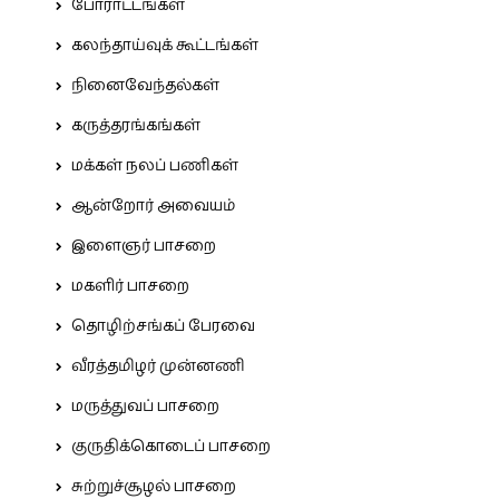
போராட்டங்கள்
கலந்தாய்வுக் கூட்டங்கள்
நினைவேந்தல்கள்
கருத்தரங்கங்கள்
மக்கள் நலப் பணிகள்
ஆன்றோர் அவையம்
இளைஞர் பாசறை
மகளிர் பாசறை
தொழிற்சங்கப் பேரவை
வீரத்தமிழர் முன்னணி
மருத்துவப் பாசறை
குருதிக்கொடைப் பாசறை
சுற்றுச்சூழல் பாசறை