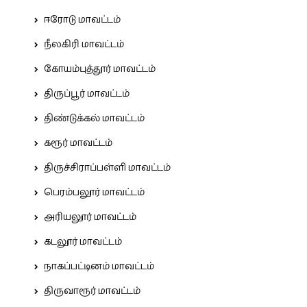
ஈரோடு மாவட்டம்
நீலகிரி மாவட்டம்
கோயம்புத்தூர் மாவட்டம்
திருப்பூர் மாவட்டம்
திண்டுக்கல் மாவட்டம்
கரூர் மாவட்டம்
திருச்சிராப்பள்ளி மாவட்டம்
பெரம்பலூர் மாவட்டம்
அரியலூர் மாவட்டம்
கடலூர் மாவட்டம்
நாகப்பட்டினம் மாவட்டம்
திருவாரூர் மாவட்டம்