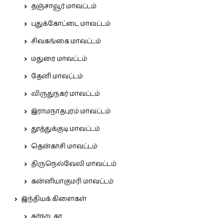
தஞ்சாவூர் மாவட்டம்
புதுக்கோட்டை மாவட்டம்
சிவகங்கை மாவட்டம்
மதுரை மாவட்டம்
தேனி மாவட்டம்
விருதுநகர் மாவட்டம்
இராமநாதபுரம் மாவட்டம்
தூத்துக்குடி மாவட்டம்
தென்காசி மாவட்டம்
திருநெல்வேலி மாவட்டம்
கன்னியாகுமரி மாவட்டம்
இந்தியக் கிளைகள்
கர்நாடகா