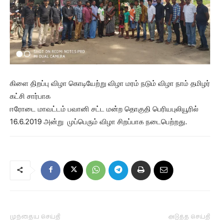
கிளை திறப்பு விழா கொடியேற்று விழா மரம் நடும் விழா நாம் தமிழர்
கட்சி சார்பாக
ஈரோடை மாவட்டம் பவானி சட்ட மன்ற தொகுதி பெரியபுலியூரில்
16.6.2019 அன்று முப்பெரும் விழா சிறப்பாக நடைபெற்றது.
முந்தைய செய்தி
அடுத்த செய்தி