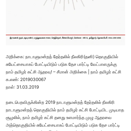
அறிக்கை: நாடாளுமன்றத் தேர்தலில் நீலகிரி(தனி) தொகுதியில்
சுயேட்சையாகப் போட்டியிடும் படுக தேச பார்ட்டி வேட்பாளருக்கு
நாம் தமிழர் கட்சி ஆதரவு! – சீமான் அறிக்கை | நாம் தமிழர் கட்சி
க.எண்: 2019030067
நாள்: 31.03.2019
நடைபெறவிருக்கின்ற 2019 நாடாளுமன்றத் தேர்தலில் நீலகிரி
நாடாளுமன்றத் தொகுதியில் நாம் தமிழர் கட்சி போட்டியிட முடியாத
சூழலில், நாம் தமிழர் கட்சி தனது உளமார்ந்த முழு ஆதரவை
அத்தொகுதியில் சுயேட்சையாகப் போட்டியிடும் படுக தேச பார்ட்டி