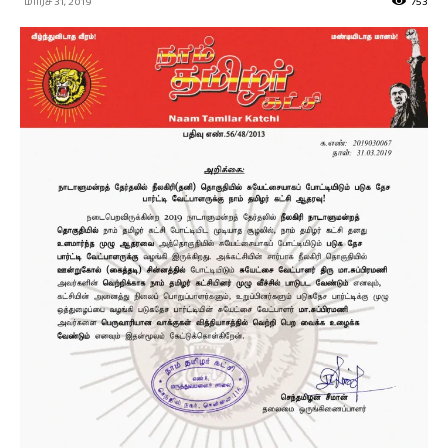
மார்ச் 31, 2019
753