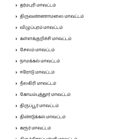
தர்மபுரி மாவட்டம்
திருவண்ணாமலை மாவட்டம்
விழுப்புரம் மாவட்டம்
கள்ளக்குறிச்சி மாவட்டம்
சேலம் மாவட்டம்
நாமக்கல் மாவட்டம்
ஈரோடு மாவட்டம்
நீலகிரி மாவட்டம்
கோயம்புத்தூர் மாவட்டம்
திருப்பூர் மாவட்டம்
திண்டுக்கல் மாவட்டம்
கரூர் மாவட்டம்