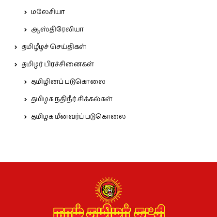
மலேசியா
ஆஸ்திரேலியா
தமிழீழச் செய்திகள்
தமிழர் பிரச்சினைகள்
தமிழினப் படுகொலை
தமிழக நதிநீர் சிக்கல்கள்
தமிழக மீனவர்ப் படுகொலை