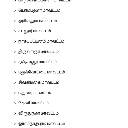
திருச்சிராப்பள்ளி மாவட்டம்
பெரம்பலூர் மாவட்டம்
அரியலூர் மாவட்டம்
கடலூர் மாவட்டம்
நாகப்பட்டினம் மாவட்டம்
திருவாரூர் மாவட்டம்
தஞ்சாவூர் மாவட்டம்
புதுக்கோட்டை மாவட்டம்
சிவகங்கை மாவட்டம்
மதுரை மாவட்டம்
தேனி மாவட்டம்
விருதுநகர் மாவட்டம்
இராமநாதபுரம் மாவட்டம்