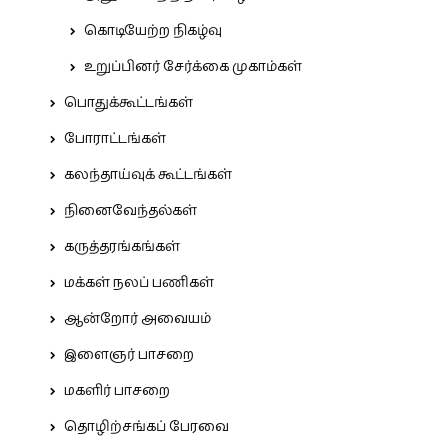
கொடியேற்ற நிகழ்வு
உறுப்பினர் சேர்க்கை முகாம்கள்
பொதுக்கூட்டங்கள்
போராட்டங்கள்
கலந்தாய்வுக் கூட்டங்கள்
நினைவேந்தல்கள்
கருத்தரங்கங்கள்
மக்கள் நலப் பணிகள்
ஆன்றோர் அவையம்
இளைஞர் பாசறை
மகளிர் பாசறை
தொழிற்சங்கப் பேரவை