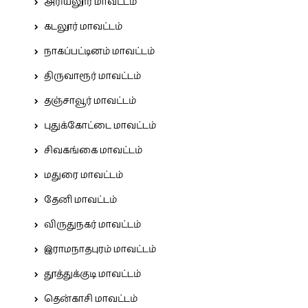
அரியலூர் மாவட்டம்
கடலூர் மாவட்டம்
நாகப்பட்டினம் மாவட்டம்
திருவாரூர் மாவட்டம்
தஞ்சாவூர் மாவட்டம்
புதுக்கோட்டை மாவட்டம்
சிவகங்கை மாவட்டம்
மதுரை மாவட்டம்
தேனி மாவட்டம்
விருதுநகர் மாவட்டம்
இராமநாதபுரம் மாவட்டம்
தூத்துக்குடி மாவட்டம்
தென்காசி மாவட்டம்