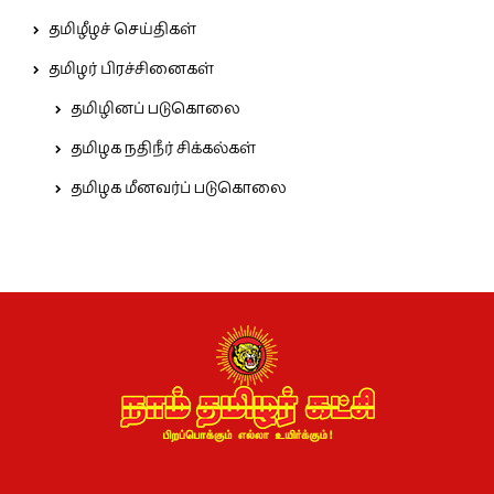
தமிழீழச் செய்திகள்
தமிழர் பிரச்சினைகள்
தமிழினப் படுகொலை
தமிழக நதிநீர் சிக்கல்கள்
தமிழக மீனவர்ப் படுகொலை