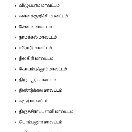
விழுப்புரம் மாவட்டம்
கள்ளக்குறிச்சி மாவட்டம்
சேலம் மாவட்டம்
நாமக்கல் மாவட்டம்
ஈரோடு மாவட்டம்
நீலகிரி மாவட்டம்
கோயம்புத்தூர் மாவட்டம்
திருப்பூர் மாவட்டம்
திண்டுக்கல் மாவட்டம்
கரூர் மாவட்டம்
திருச்சிராப்பள்ளி மாவட்டம்
பெரம்பலூர் மாவட்டம்