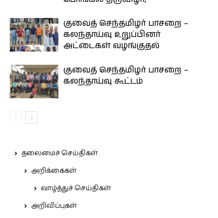
குவைத் செந்தமிழர் பாசறை –
கலந்தாய்வு உறுப்பினர்
அட்டைகள் வழங்குதல்
குவைத் செந்தமிழர் பாசறை –
கலந்தாய்வு கூட்டம்
தலைமைச் செய்திகள்
அறிக்கைகள்
வாழ்த்துச் செய்திகள்
அறிவிப்புகள்