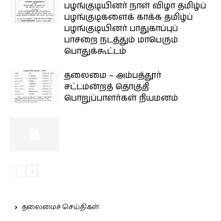
பழங்குடியினர் நாள் விழா தமிழ்ப்
பழங்குடிகளைக் காக்க தமிழ்ப்
பழங்குடியினர் பாதுகாப்புப்
பாசறை நடத்தும் மாபெரும்
பொதுக்கூட்டம்
தலைமை – அம்பத்தூர்
சட்டமன்றத் தொகுதி
பொறுப்பாளர்கள் நியமனம்
தலைமைச் செய்திகள்