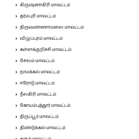
கிருஷ்ணகிரி மாவட்டம்
தர்மபுரி மாவட்டம்
திருவண்ணாமலை மாவட்டம்
விழுப்புரம் மாவட்டம்
கள்ளக்குறிச்சி மாவட்டம்
சேலம் மாவட்டம்
நாமக்கல் மாவட்டம்
ஈரோடு மாவட்டம்
நீலகிரி மாவட்டம்
கோயம்புத்தூர் மாவட்டம்
திருப்பூர் மாவட்டம்
திண்டுக்கல் மாவட்டம்
கரூர் மாவட்டம்