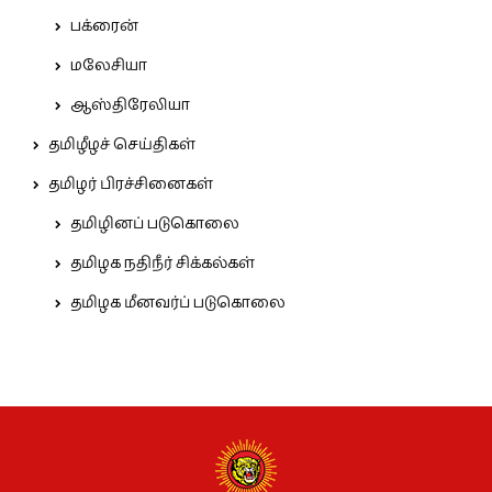
பக்ரைன்
மலேசியா
ஆஸ்திரேலியா
தமிழீழச் செய்திகள்
தமிழர் பிரச்சினைகள்
தமிழினப் படுகொலை
தமிழக நதிநீர் சிக்கல்கள்
தமிழக மீனவர்ப் படுகொலை