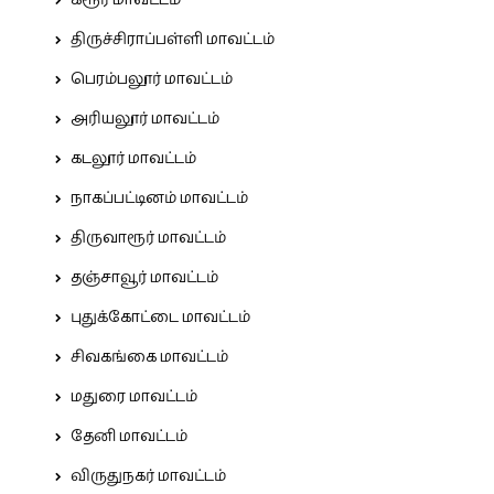
திருச்சிராப்பள்ளி மாவட்டம்
பெரம்பலூர் மாவட்டம்
அரியலூர் மாவட்டம்
கடலூர் மாவட்டம்
நாகப்பட்டினம் மாவட்டம்
திருவாரூர் மாவட்டம்
தஞ்சாவூர் மாவட்டம்
புதுக்கோட்டை மாவட்டம்
சிவகங்கை மாவட்டம்
மதுரை மாவட்டம்
தேனி மாவட்டம்
விருதுநகர் மாவட்டம்