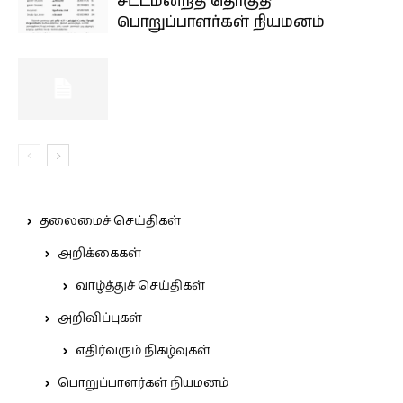
சட்டமன்றத் தொகுதி
பொறுப்பாளர்கள் நியமனம்
தலைமைச் செய்திகள்
அறிக்கைகள்
வாழ்த்துச் செய்திகள்
அறிவிப்புகள்
எதிர்வரும் நிகழ்வுகள்
பொறுப்பாளர்கள் நியமனம்