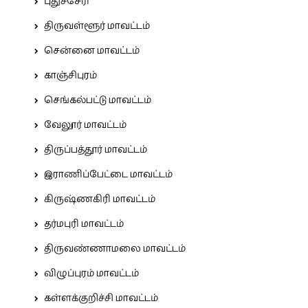
புதுச்சேரி
திருவள்ளூர் மாவட்டம்
சென்னை மாவட்டம்
காஞ்சிபுரம்
செங்கல்பட்டு மாவட்டம்
வேலூர் மாவட்டம்
திருப்பத்தூர் மாவட்டம்
இராணிப்பேட்டை மாவட்டம்
கிருஷ்ணகிரி மாவட்டம்
தர்மபுரி மாவட்டம்
திருவண்ணாமலை மாவட்டம்
விழுப்புரம் மாவட்டம்
கள்ளக்குறிச்சி மாவட்டம்