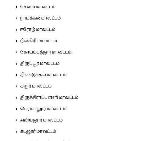
சேலம் மாவட்டம்
நாமக்கல் மாவட்டம்
ஈரோடு மாவட்டம்
நீலகிரி மாவட்டம்
கோயம்புத்தூர் மாவட்டம்
திருப்பூர் மாவட்டம்
திண்டுக்கல் மாவட்டம்
கரூர் மாவட்டம்
திருச்சிராப்பள்ளி மாவட்டம்
பெரம்பலூர் மாவட்டம்
அரியலூர் மாவட்டம்
கடலூர் மாவட்டம்