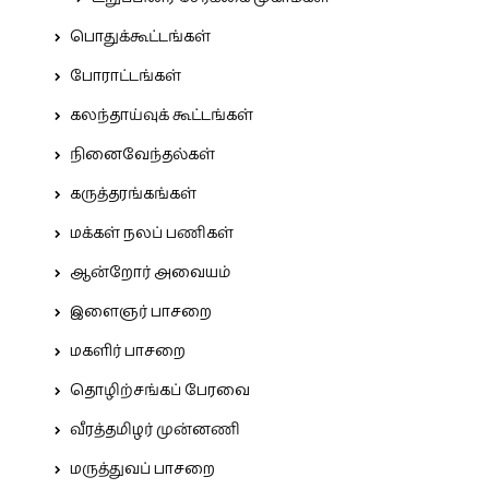
பொதுக்கூட்டங்கள்
போராட்டங்கள்
கலந்தாய்வுக் கூட்டங்கள்
நினைவேந்தல்கள்
கருத்தரங்கங்கள்
மக்கள் நலப் பணிகள்
ஆன்றோர் அவையம்
இளைஞர் பாசறை
மகளிர் பாசறை
தொழிற்சங்கப் பேரவை
வீரத்தமிழர் முன்னணி
மருத்துவப் பாசறை