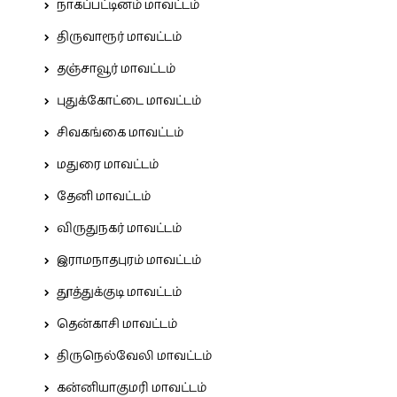
நாகப்பட்டினம் மாவட்டம்
திருவாரூர் மாவட்டம்
தஞ்சாவூர் மாவட்டம்
புதுக்கோட்டை மாவட்டம்
சிவகங்கை மாவட்டம்
மதுரை மாவட்டம்
தேனி மாவட்டம்
விருதுநகர் மாவட்டம்
இராமநாதபுரம் மாவட்டம்
தூத்துக்குடி மாவட்டம்
தென்காசி மாவட்டம்
திருநெல்வேலி மாவட்டம்
கன்னியாகுமரி மாவட்டம்