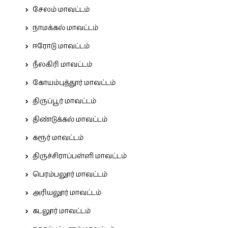
சேலம் மாவட்டம்
நாமக்கல் மாவட்டம்
ஈரோடு மாவட்டம்
நீலகிரி மாவட்டம்
கோயம்புத்தூர் மாவட்டம்
திருப்பூர் மாவட்டம்
திண்டுக்கல் மாவட்டம்
கரூர் மாவட்டம்
திருச்சிராப்பள்ளி மாவட்டம்
பெரம்பலூர் மாவட்டம்
அரியலூர் மாவட்டம்
கடலூர் மாவட்டம்