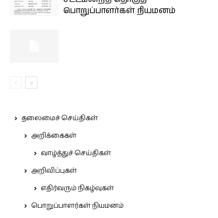
பொறுப்பாளர்கள் நியமனம்
தலைமைச் செய்திகள்
அறிக்கைகள்
வாழ்த்துச் செய்திகள்
அறிவிப்புகள்
எதிர்வரும் நிகழ்வுகள்
பொறுப்பாளர்கள் நியமனம்