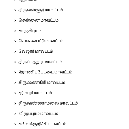
திருவள்ளூர் மாவட்டம்
சென்னை மாவட்டம்
காஞ்சிபுரம்
செங்கல்பட்டு மாவட்டம்
வேலூர் மாவட்டம்
திருப்பத்தூர் மாவட்டம்
இராணிப்பேட்டை மாவட்டம்
கிருஷ்ணகிரி மாவட்டம்
தர்மபுரி மாவட்டம்
திருவண்ணாமலை மாவட்டம்
விழுப்புரம் மாவட்டம்
கள்ளக்குறிச்சி மாவட்டம்