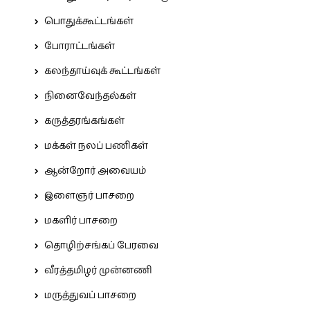
பொதுக்கூட்டங்கள்
போராட்டங்கள்
கலந்தாய்வுக் கூட்டங்கள்
நினைவேந்தல்கள்
கருத்தரங்கங்கள்
மக்கள் நலப் பணிகள்
ஆன்றோர் அவையம்
இளைஞர் பாசறை
மகளிர் பாசறை
தொழிற்சங்கப் பேரவை
வீரத்தமிழர் முன்னணி
மருத்துவப் பாசறை