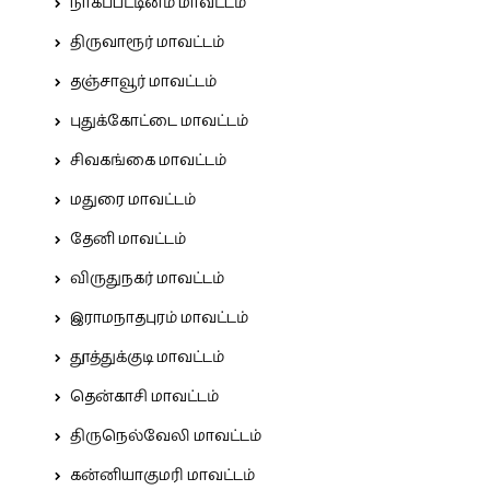
நாகப்பட்டினம் மாவட்டம்
திருவாரூர் மாவட்டம்
தஞ்சாவூர் மாவட்டம்
புதுக்கோட்டை மாவட்டம்
சிவகங்கை மாவட்டம்
மதுரை மாவட்டம்
தேனி மாவட்டம்
விருதுநகர் மாவட்டம்
இராமநாதபுரம் மாவட்டம்
தூத்துக்குடி மாவட்டம்
தென்காசி மாவட்டம்
திருநெல்வேலி மாவட்டம்
கன்னியாகுமரி மாவட்டம்