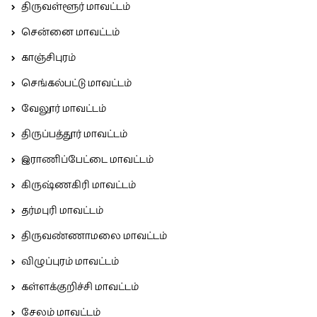
திருவள்ளூர் மாவட்டம்
சென்னை மாவட்டம்
காஞ்சிபுரம்
செங்கல்பட்டு மாவட்டம்
வேலூர் மாவட்டம்
திருப்பத்தூர் மாவட்டம்
இராணிப்பேட்டை மாவட்டம்
கிருஷ்ணகிரி மாவட்டம்
தர்மபுரி மாவட்டம்
திருவண்ணாமலை மாவட்டம்
விழுப்புரம் மாவட்டம்
கள்ளக்குறிச்சி மாவட்டம்
சேலம் மாவட்டம்