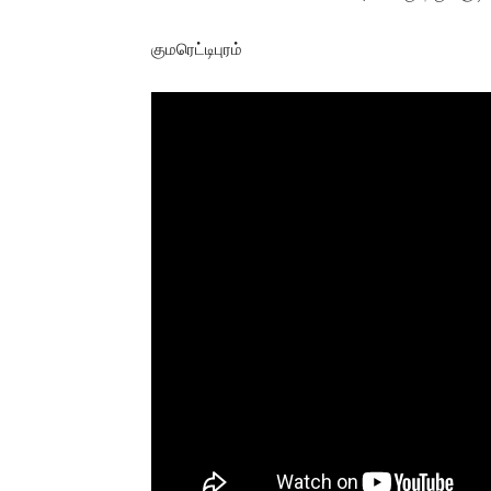
குமரெட்டிபுரம்