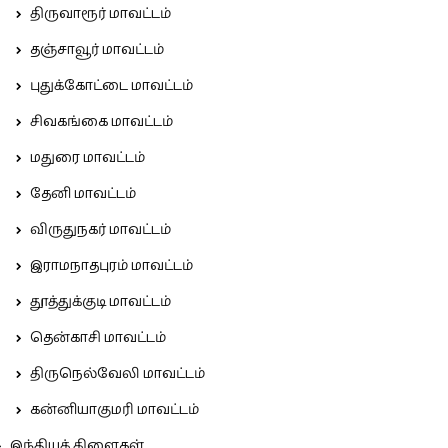
திருவாரூர் மாவட்டம்
தஞ்சாவூர் மாவட்டம்
புதுக்கோட்டை மாவட்டம்
சிவகங்கை மாவட்டம்
மதுரை மாவட்டம்
தேனி மாவட்டம்
விருதுநகர் மாவட்டம்
இராமநாதபுரம் மாவட்டம்
தூத்துக்குடி மாவட்டம்
தென்காசி மாவட்டம்
திருநெல்வேலி மாவட்டம்
கன்னியாகுமரி மாவட்டம்
இந்தியக் கிளைகள்