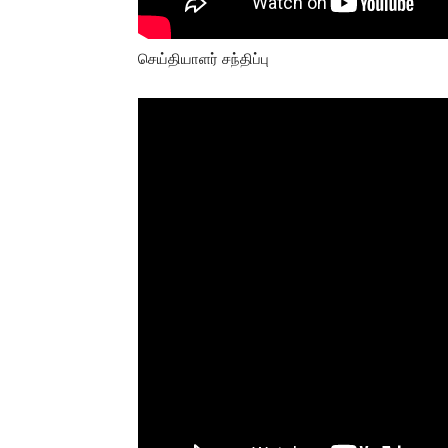
செய்தியாளர் சந்திப்பு