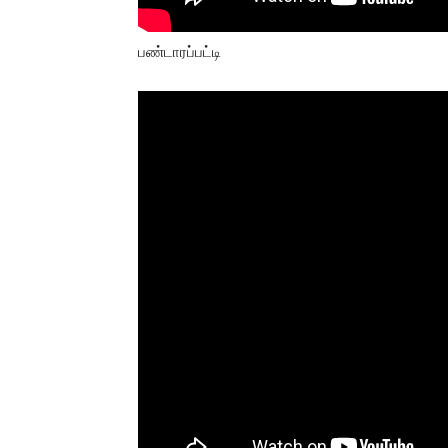
பண்டாரப்பட்டி