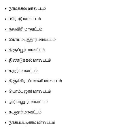
நாமக்கல் மாவட்டம்
ஈரோடு மாவட்டம்
நீலகிரி மாவட்டம்
கோயம்புத்தூர் மாவட்டம்
திருப்பூர் மாவட்டம்
திண்டுக்கல் மாவட்டம்
கரூர் மாவட்டம்
திருச்சிராப்பள்ளி மாவட்டம்
பெரம்பலூர் மாவட்டம்
அரியலூர் மாவட்டம்
கடலூர் மாவட்டம்
நாகப்பட்டினம் மாவட்டம்