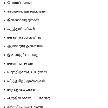
போராட்டங்கள்
கலந்தாய்வுக் கூட்டங்கள்
நினைவேந்தல்கள்
கருத்தரங்கங்கள்
மக்கள் நலப் பணிகள்
ஆன்றோர் அவையம்
இளைஞர் பாசறை
மகளிர் பாசறை
தொழிற்சங்கப் பேரவை
வீரத்தமிழர் முன்னணி
மருத்துவப் பாசறை
குருதிக்கொடைப் பாசறை
சுற்றுச்சூழல் பாசறை