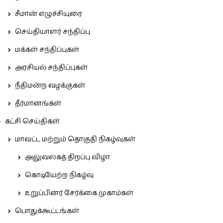
சீமான் எழுச்சியுரை
செய்தியாளர் சந்திப்பு
மக்கள் சந்திப்புகள்
அரசியல் சந்திப்புகள்
நீதிமன்ற வழக்குகள்
தீர்மானங்கள்
கட்சி செய்திகள்
மாவட்ட மற்றும் தொகுதி நிகழ்வுகள்
அலுவலகத் திறப்பு விழா
கொடியேற்ற நிகழ்வு
உறுப்பினர் சேர்க்கை முகாம்கள்
பொதுக்கூட்டங்கள்