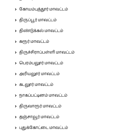
கோயம்புத்தூர் மாவட்டம்
திருப்பூர் மாவட்டம்
திண்டுக்கல் மாவட்டம்
கரூர் மாவட்டம்
திருச்சிராப்பள்ளி மாவட்டம்
பெரம்பலூர் மாவட்டம்
அரியலூர் மாவட்டம்
கடலூர் மாவட்டம்
நாகப்பட்டினம் மாவட்டம்
திருவாரூர் மாவட்டம்
தஞ்சாவூர் மாவட்டம்
புதுக்கோட்டை மாவட்டம்