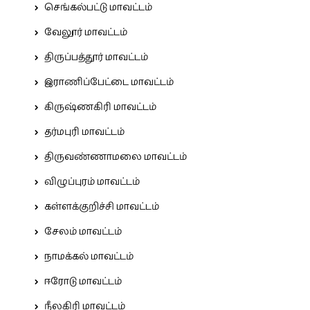
செங்கல்பட்டு மாவட்டம்
வேலூர் மாவட்டம்
திருப்பத்தூர் மாவட்டம்
இராணிப்பேட்டை மாவட்டம்
கிருஷ்ணகிரி மாவட்டம்
தர்மபுரி மாவட்டம்
திருவண்ணாமலை மாவட்டம்
விழுப்புரம் மாவட்டம்
கள்ளக்குறிச்சி மாவட்டம்
சேலம் மாவட்டம்
நாமக்கல் மாவட்டம்
ஈரோடு மாவட்டம்
நீலகிரி மாவட்டம்