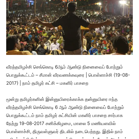
வீரத்தமிழச்சி செங்கொடி 6ஆம் ஆண்டு நினைவைப் போற்றும்
பொதுக்கூட்டம் – சீமான் வீரவணக்கவுரை | பொள்ளாச்சி (19-08-
2017) | நாம் தமிழர் கட்சி – மகளிர் பாசறை
மூன்று தமிழர்களின் இன்னுயிரைக்காக்க தன்னுயிரை ஈந்த
வீரத்தமிழச்சி செங்கொடி 6 ஆம் ஆண்டு நினைவைப் போற்றும்
பொதுக்கூட்டம் நாம் தமிழர் கட்சியின் மகளிர் பாசறை சார்பாக
நேற்று 19-08-2017 சனிக்கிழமை, மாலை 5 மணியளவில்
பொள்ளாச்சி, திருவள்ளுவர் திடலில் நடைபெற்றது. இதில் நாம்