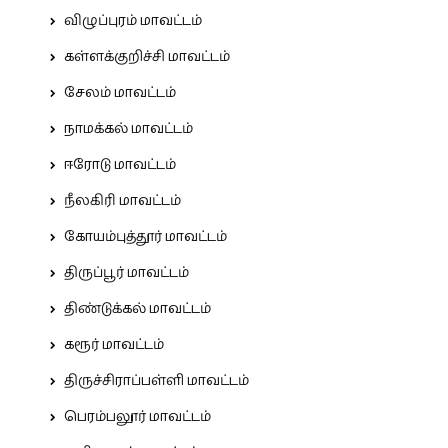
விழுப்புரம் மாவட்டம்
கள்ளக்குறிச்சி மாவட்டம்
சேலம் மாவட்டம்
நாமக்கல் மாவட்டம்
ஈரோடு மாவட்டம்
நீலகிரி மாவட்டம்
கோயம்புத்தூர் மாவட்டம்
திருப்பூர் மாவட்டம்
திண்டுக்கல் மாவட்டம்
கரூர் மாவட்டம்
திருச்சிராப்பள்ளி மாவட்டம்
பெரம்பலூர் மாவட்டம்