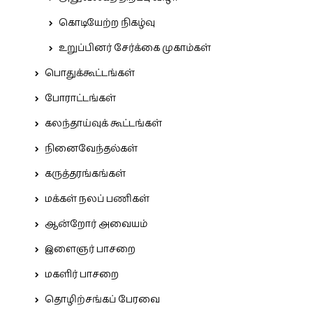
கொடியேற்ற நிகழ்வு
உறுப்பினர் சேர்க்கை முகாம்கள்
பொதுக்கூட்டங்கள்
போராட்டங்கள்
கலந்தாய்வுக் கூட்டங்கள்
நினைவேந்தல்கள்
கருத்தரங்கங்கள்
மக்கள் நலப் பணிகள்
ஆன்றோர் அவையம்
இளைஞர் பாசறை
மகளிர் பாசறை
தொழிற்சங்கப் பேரவை