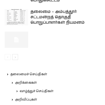
பொதுக்கூட்டம்
தலைமை – அம்பத்தூர்
சட்டமன்றத் தொகுதி
பொறுப்பாளர்கள் நியமனம்
தலைமைச் செய்திகள்
அறிக்கைகள்
வாழ்த்துச் செய்திகள்
அறிவிப்புகள்