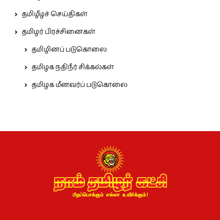
தமிழீழச் செய்திகள்
தமிழர் பிரச்சினைகள்
தமிழினப் படுகொலை
தமிழக நதிநீர் சிக்கல்கள்
தமிழக மீனவர்ப் படுகொலை