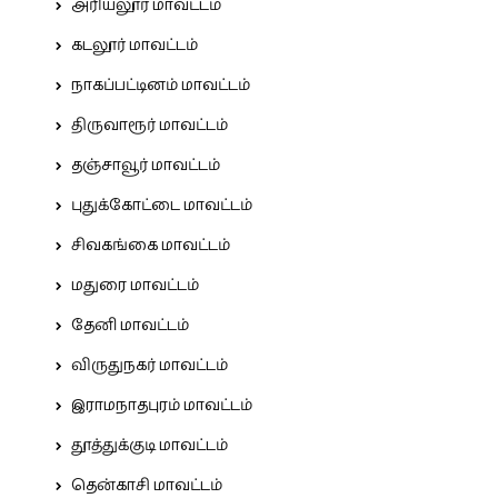
அரியலூர் மாவட்டம்
கடலூர் மாவட்டம்
நாகப்பட்டினம் மாவட்டம்
திருவாரூர் மாவட்டம்
தஞ்சாவூர் மாவட்டம்
புதுக்கோட்டை மாவட்டம்
சிவகங்கை மாவட்டம்
மதுரை மாவட்டம்
தேனி மாவட்டம்
விருதுநகர் மாவட்டம்
இராமநாதபுரம் மாவட்டம்
தூத்துக்குடி மாவட்டம்
தென்காசி மாவட்டம்