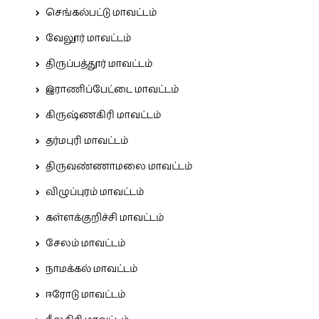
செங்கல்பட்டு மாவட்டம்
வேலூர் மாவட்டம்
திருப்பத்தூர் மாவட்டம்
இராணிப்பேட்டை மாவட்டம்
கிருஷ்ணகிரி மாவட்டம்
தர்மபுரி மாவட்டம்
திருவண்ணாமலை மாவட்டம்
விழுப்புரம் மாவட்டம்
கள்ளக்குறிச்சி மாவட்டம்
சேலம் மாவட்டம்
நாமக்கல் மாவட்டம்
ஈரோடு மாவட்டம்