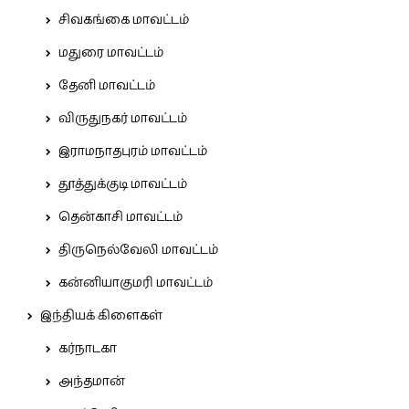
சிவகங்கை மாவட்டம்
மதுரை மாவட்டம்
தேனி மாவட்டம்
விருதுநகர் மாவட்டம்
இராமநாதபுரம் மாவட்டம்
தூத்துக்குடி மாவட்டம்
தென்காசி மாவட்டம்
திருநெல்வேலி மாவட்டம்
கன்னியாகுமரி மாவட்டம்
இந்தியக் கிளைகள்
கர்நாடகா
அந்தமான்