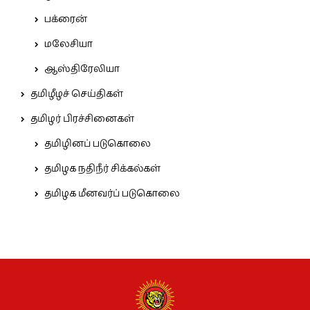
பக்ரைன்
மலேசியா
ஆஸ்திரேலியா
தமிழீழச் செய்திகள்
தமிழர் பிரச்சினைகள்
தமிழினப் படுகொலை
தமிழக நதிநீர் சிக்கல்கள்
தமிழக மீனவர்ப் படுகொலை