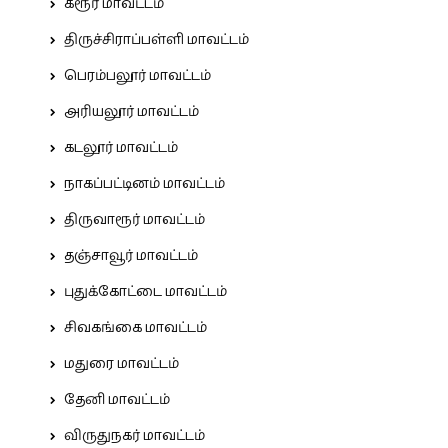
கரூர் மாவட்டம்
திருச்சிராப்பள்ளி மாவட்டம்
பெரம்பலூர் மாவட்டம்
அரியலூர் மாவட்டம்
கடலூர் மாவட்டம்
நாகப்பட்டினம் மாவட்டம்
திருவாரூர் மாவட்டம்
தஞ்சாவூர் மாவட்டம்
புதுக்கோட்டை மாவட்டம்
சிவகங்கை மாவட்டம்
மதுரை மாவட்டம்
தேனி மாவட்டம்
விருதுநகர் மாவட்டம்