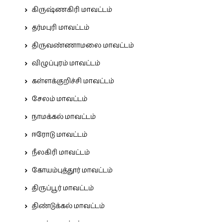
கிருஷ்ணகிரி மாவட்டம்
தர்மபுரி மாவட்டம்
திருவண்ணாமலை மாவட்டம்
விழுப்புரம் மாவட்டம்
கள்ளக்குறிச்சி மாவட்டம்
சேலம் மாவட்டம்
நாமக்கல் மாவட்டம்
ஈரோடு மாவட்டம்
நீலகிரி மாவட்டம்
கோயம்புத்தூர் மாவட்டம்
திருப்பூர் மாவட்டம்
திண்டுக்கல் மாவட்டம்