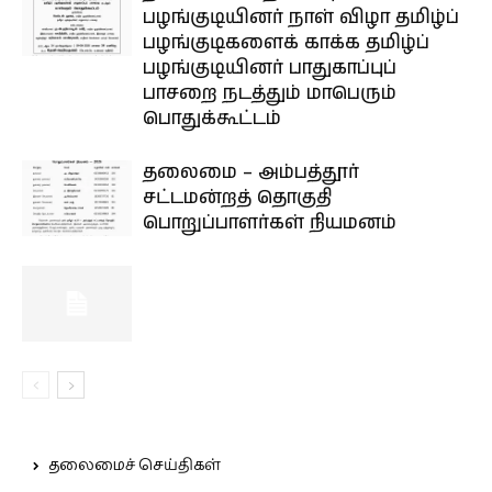
பழங்குடியினர் நாள் விழா தமிழ்ப்
பழங்குடிகளைக் காக்க தமிழ்ப்
பழங்குடியினர் பாதுகாப்புப்
பாசறை நடத்தும் மாபெரும்
பொதுக்கூட்டம்
தலைமை – அம்பத்தூர்
சட்டமன்றத் தொகுதி
பொறுப்பாளர்கள் நியமனம்
தலைமைச் செய்திகள்