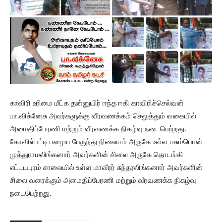
காவிரி உரிமை மீட்க தன்னுயிர் ஈந்த ஈகி காவிரிச்செல்வன்
பா.விக்னேசு அவர்களுக்கு வீரவணக்கம் செலுத்தும் வகையில்
அமைதிப்பேரணி மற்றும் வீரவணக்க நிகழ்வு நடைபெற்றது.
கோவில்பட்டி பழைய பேருந்து நிலையம் அருகே உள்ள பசும்பொன்
முத்துராமலிங்கனார் அவர்களின் சிலை அருகே தொடங்கி
எட்டயபுரம் சாலையில் உள்ள மாவீரர் சுந்தரலிங்கனார் அவர்களின்
சிலை வரைக்கும் அமைதிப்பேரணி மற்றும் வீரவணக்க நிகழ்வு
நடைபெற்றது.