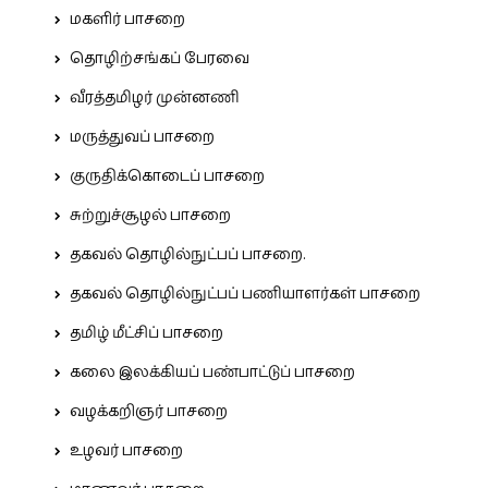
மகளிர் பாசறை
தொழிற்சங்கப் பேரவை
வீரத்தமிழர் முன்னணி
மருத்துவப் பாசறை
குருதிக்கொடைப் பாசறை
சுற்றுச்சூழல் பாசறை
தகவல் தொழில்நுட்பப் பாசறை.
தகவல் தொழில்நுட்பப் பணியாளர்கள் பாசறை
தமிழ் மீட்சிப் பாசறை
கலை இலக்கியப் பண்பாட்டுப் பாசறை
வழக்கறிஞர் பாசறை
உழவர் பாசறை