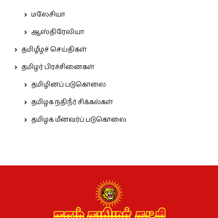
மலேசியா
ஆஸ்திரேலியா
தமிழீழச் செய்திகள்
தமிழர் பிரச்சினைகள்
தமிழினப் படுகொலை
தமிழக நதிநீர் சிக்கல்கள்
தமிழக மீனவர்ப் படுகொலை