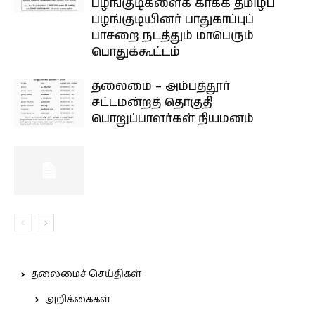
பழங்குடிகளைக் காக்க தமிழ்ப்
பழங்குடியினர் பாதுகாப்புப்
பாசறை நடத்தும் மாபெரும்
பொதுக்கூட்டம்
தலைமை – அம்பத்தூர்
சட்டமன்றத் தொகுதி
பொறுப்பாளர்கள் நியமனம்
தலைமைச் செய்திகள்
அறிக்கைகள்