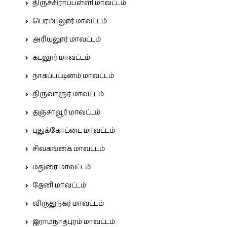
திருச்சிராப்பள்ளி மாவட்டம்
பெரம்பலூர் மாவட்டம்
அரியலூர் மாவட்டம்
கடலூர் மாவட்டம்
நாகப்பட்டினம் மாவட்டம்
திருவாரூர் மாவட்டம்
தஞ்சாவூர் மாவட்டம்
புதுக்கோட்டை மாவட்டம்
சிவகங்கை மாவட்டம்
மதுரை மாவட்டம்
தேனி மாவட்டம்
விருதுநகர் மாவட்டம்
இராமநாதபுரம் மாவட்டம்