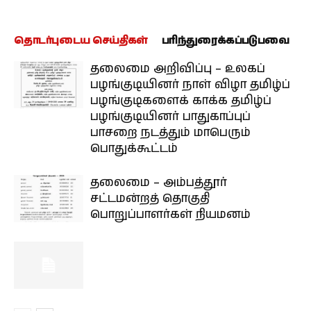
தொடர்புடைய செய்திகள்
பரிந்துரைக்கப்படுபவை
தலைமை அறிவிப்பு – உலகப்
பழங்குடியினர் நாள் விழா தமிழ்ப்
பழங்குடிகளைக் காக்க தமிழ்ப்
பழங்குடியினர் பாதுகாப்புப்
பாசறை நடத்தும் மாபெரும்
பொதுக்கூட்டம்
தலைமை – அம்பத்தூர்
சட்டமன்றத் தொகுதி
பொறுப்பாளர்கள் நியமனம்