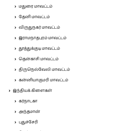
மதுரை மாவட்டம்
தேனி மாவட்டம்
விருதுநகர் மாவட்டம்
இராமநாதபுரம் மாவட்டம்
தூத்துக்குடி மாவட்டம்
தென்காசி மாவட்டம்
திருநெல்வேலி மாவட்டம்
கன்னியாகுமரி மாவட்டம்
இந்தியக் கிளைகள்
கர்நாடகா
அந்தமான்
புதுச்சேரி