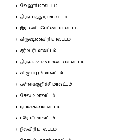
வேலூர் மாவட்டம்
திருப்பத்தூர் மாவட்டம்
இராணிப்பேட்டை மாவட்டம்
கிருஷ்ணகிரி மாவட்டம்
தர்மபுரி மாவட்டம்
திருவண்ணாமலை மாவட்டம்
விழுப்புரம் மாவட்டம்
கள்ளக்குறிச்சி மாவட்டம்
சேலம் மாவட்டம்
நாமக்கல் மாவட்டம்
ஈரோடு மாவட்டம்
நீலகிரி மாவட்டம்