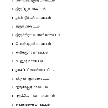
கோயம்புத்தூர் மாவட்டம்
திருப்பூர் மாவட்டம்
திண்டுக்கல் மாவட்டம்
கரூர் மாவட்டம்
திருச்சிராப்பள்ளி மாவட்டம்
பெரம்பலூர் மாவட்டம்
அரியலூர் மாவட்டம்
கடலூர் மாவட்டம்
நாகப்பட்டினம் மாவட்டம்
திருவாரூர் மாவட்டம்
தஞ்சாவூர் மாவட்டம்
புதுக்கோட்டை மாவட்டம்
சிவகங்கை மாவட்டம்