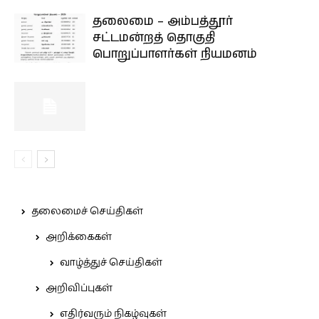
தலைமை – அம்பத்தூர்
சட்டமன்றத் தொகுதி
பொறுப்பாளர்கள் நியமனம்
தலைமைச் செய்திகள்
அறிக்கைகள்
வாழ்த்துச் செய்திகள்
அறிவிப்புகள்
எதிர்வரும் நிகழ்வுகள்