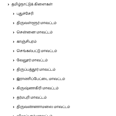
தமிழ்நாட்டுக் கிளைகள்
புதுச்சேரி
திருவள்ளூர் மாவட்டம்
சென்னை மாவட்டம்
காஞ்சிபுரம்
செங்கல்பட்டு மாவட்டம்
வேலூர் மாவட்டம்
திருப்பத்தூர் மாவட்டம்
இராணிப்பேட்டை மாவட்டம்
கிருஷ்ணகிரி மாவட்டம்
தர்மபுரி மாவட்டம்
திருவண்ணாமலை மாவட்டம்