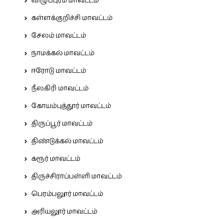
விழுப்புரம் மாவட்டம்
கள்ளக்குறிச்சி மாவட்டம்
சேலம் மாவட்டம்
நாமக்கல் மாவட்டம்
ஈரோடு மாவட்டம்
நீலகிரி மாவட்டம்
கோயம்புத்தூர் மாவட்டம்
திருப்பூர் மாவட்டம்
திண்டுக்கல் மாவட்டம்
கரூர் மாவட்டம்
திருச்சிராப்பள்ளி மாவட்டம்
பெரம்பலூர் மாவட்டம்
அரியலூர் மாவட்டம்