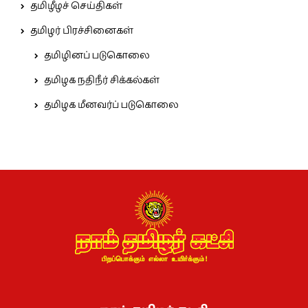
தமிழீழச் செய்திகள்
தமிழர் பிரச்சினைகள்
தமிழினப் படுகொலை
தமிழக நதிநீர் சிக்கல்கள்
தமிழக மீனவர்ப் படுகொலை