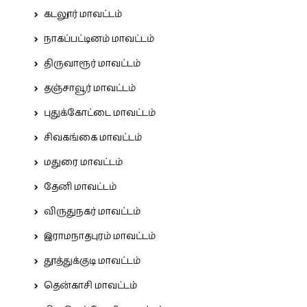
கடலூர் மாவட்டம்
நாகப்பட்டினம் மாவட்டம்
திருவாரூர் மாவட்டம்
தஞ்சாவூர் மாவட்டம்
புதுக்கோட்டை மாவட்டம்
சிவகங்கை மாவட்டம்
மதுரை மாவட்டம்
தேனி மாவட்டம்
விருதுநகர் மாவட்டம்
இராமநாதபுரம் மாவட்டம்
தூத்துக்குடி மாவட்டம்
தென்காசி மாவட்டம்