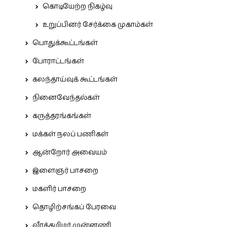
கொடியேற்ற நிகழ்வு
உறுப்பினர் சேர்க்கை முகாம்கள்
பொதுக்கூட்டங்கள்
போராட்டங்கள்
கலந்தாய்வுக் கூட்டங்கள்
நினைவேந்தல்கள்
கருத்தரங்கங்கள்
மக்கள் நலப் பணிகள்
ஆன்றோர் அவையம்
இளைஞர் பாசறை
மகளிர் பாசறை
தொழிற்சங்கப் பேரவை
வீரத்தமிழர் முன்னணி