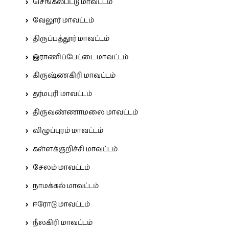
செங்கல்பட்டு மாவட்டம்
வேலூர் மாவட்டம்
திருப்பத்தூர் மாவட்டம்
இராணிப்பேட்டை மாவட்டம்
கிருஷ்ணகிரி மாவட்டம்
தர்மபுரி மாவட்டம்
திருவண்ணாமலை மாவட்டம்
விழுப்புரம் மாவட்டம்
கள்ளக்குறிச்சி மாவட்டம்
சேலம் மாவட்டம்
நாமக்கல் மாவட்டம்
ஈரோடு மாவட்டம்
நீலகிரி மாவட்டம்