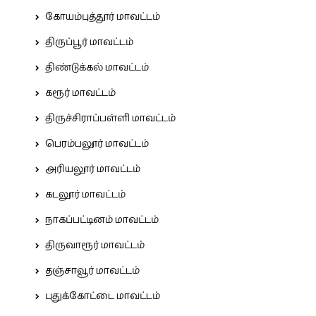
கோயம்புத்தூர் மாவட்டம்
திருப்பூர் மாவட்டம்
திண்டுக்கல் மாவட்டம்
கரூர் மாவட்டம்
திருச்சிராப்பள்ளி மாவட்டம்
பெரம்பலூர் மாவட்டம்
அரியலூர் மாவட்டம்
கடலூர் மாவட்டம்
நாகப்பட்டினம் மாவட்டம்
திருவாரூர் மாவட்டம்
தஞ்சாவூர் மாவட்டம்
புதுக்கோட்டை மாவட்டம்