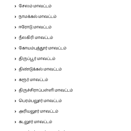
சேலம் மாவட்டம்
நாமக்கல் மாவட்டம்
ஈரோடு மாவட்டம்
நீலகிரி மாவட்டம்
கோயம்புத்தூர் மாவட்டம்
திருப்பூர் மாவட்டம்
திண்டுக்கல் மாவட்டம்
கரூர் மாவட்டம்
திருச்சிராப்பள்ளி மாவட்டம்
பெரம்பலூர் மாவட்டம்
அரியலூர் மாவட்டம்
கடலூர் மாவட்டம்