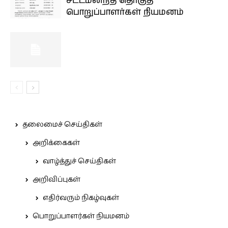
சட்டமன்றத் தொகுதி
பொறுப்பாளர்கள் நியமனம்
தலைமைச் செய்திகள்
அறிக்கைகள்
வாழ்த்துச் செய்திகள்
அறிவிப்புகள்
எதிர்வரும் நிகழ்வுகள்
பொறுப்பாளர்கள் நியமனம்