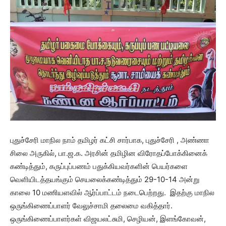
புதுச்சேரி மாநில நாம் தமிழர் கட்சி சார்பாக, புதுச்சேரி , அண்ணா
சிலை அருகில், பா.ஜ.க. அரசின் தமிழின விரோதப்போக்கினைக்
கண்டித்தும், கருப்புப்பணம் பதுக்கியவர்களின் பெயர்களை
வெளியிடத்தயங்கும் செயலைக்கண்டித்தும் 29-10-14 அன்று
காலை 10 மணியளவில் ஆர்ப்பாட்டம் நடைபெற்றது. இதற்கு மாநில
ஒருங்கிணைப்பாளர் வேலுச்சாமி தலைமை வகித்தார்.
ஒருங்கிணைப்பாளர்கள் விஜயலட்சுமி, செழியன், இளங்கோவன்,