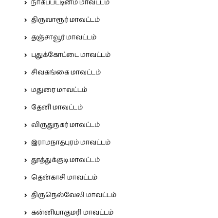
நாகப்பட்டினம் மாவட்டம்
திருவாரூர் மாவட்டம்
தஞ்சாவூர் மாவட்டம்
புதுக்கோட்டை மாவட்டம்
சிவகங்கை மாவட்டம்
மதுரை மாவட்டம்
தேனி மாவட்டம்
விருதுநகர் மாவட்டம்
இராமநாதபுரம் மாவட்டம்
தூத்துக்குடி மாவட்டம்
தென்காசி மாவட்டம்
திருநெல்வேலி மாவட்டம்
கன்னியாகுமரி மாவட்டம்