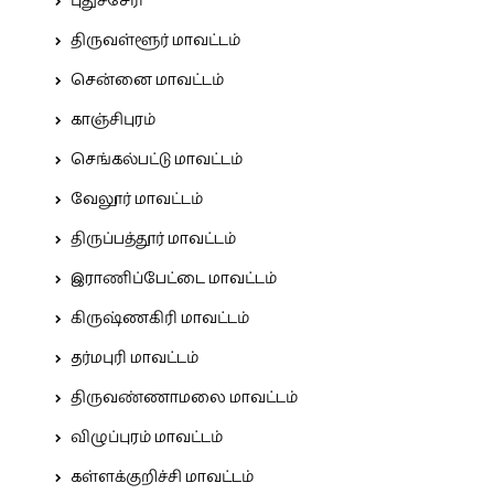
புதுச்சேரி
திருவள்ளூர் மாவட்டம்
சென்னை மாவட்டம்
காஞ்சிபுரம்
செங்கல்பட்டு மாவட்டம்
வேலூர் மாவட்டம்
திருப்பத்தூர் மாவட்டம்
இராணிப்பேட்டை மாவட்டம்
கிருஷ்ணகிரி மாவட்டம்
தர்மபுரி மாவட்டம்
திருவண்ணாமலை மாவட்டம்
விழுப்புரம் மாவட்டம்
கள்ளக்குறிச்சி மாவட்டம்