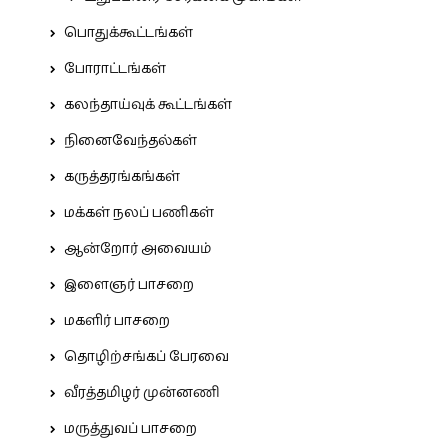
பொதுக்கூட்டங்கள்
போராட்டங்கள்
கலந்தாய்வுக் கூட்டங்கள்
நினைவேந்தல்கள்
கருத்தரங்கங்கள்
மக்கள் நலப் பணிகள்
ஆன்றோர் அவையம்
இளைஞர் பாசறை
மகளிர் பாசறை
தொழிற்சங்கப் பேரவை
வீரத்தமிழர் முன்னணி
மருத்துவப் பாசறை