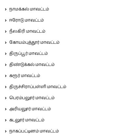
நாமக்கல் மாவட்டம்
ஈரோடு மாவட்டம்
நீலகிரி மாவட்டம்
கோயம்புத்தூர் மாவட்டம்
திருப்பூர் மாவட்டம்
திண்டுக்கல் மாவட்டம்
கரூர் மாவட்டம்
திருச்சிராப்பள்ளி மாவட்டம்
பெரம்பலூர் மாவட்டம்
அரியலூர் மாவட்டம்
கடலூர் மாவட்டம்
நாகப்பட்டினம் மாவட்டம்