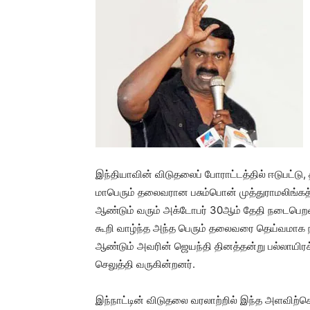
இந்தியாவின் விடுதலைப் போராட்டத்தில் ஈடுபட்டு,
மாபெரும் தலைவரான பசும்பொன் முத்துராமலிங்க
ஆண்டும் வரும் அக்டோபர் 30ஆம் தேதி நடைபெறவு
கூறி வாழ்ந்த அந்த பெரும் தலைவரை தெய்வமாக ந
ஆண்டும் அவரின் ஜெயந்தி தினத்தன்று பல்லாயிரக
செலுத்தி வருகின்றனர்.
இந்நாட்டின் விடுதலை வரலாற்றில் இந்த அளவிற்