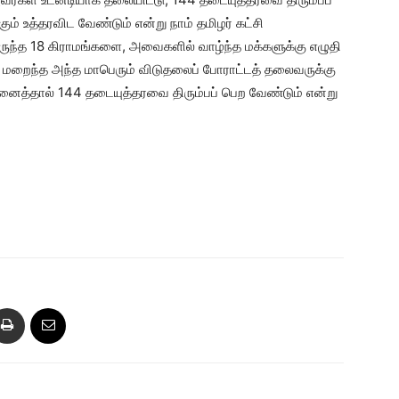
ும் உத்தரவிட வேண்டும் என்று நாம் தமிழர் கட்சி
ுந்த 18 கிராமங்களை, அவைகளில் வாழ்ந்த மக்களுக்கு எழுதி
 மறைந்த அந்த மாபெரும் விடுதலைப் போராட்டத் தலைவருக்கு
ைத்தால் 144 தடையுத்தரவை திரும்பப் பெற வேண்டும் என்று