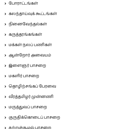
போராட்டங்கள்
கலந்தாய்வுக் கூட்டங்கள்
நினைவேந்தல்கள்
கருத்தரங்கங்கள்
மக்கள் நலப் பணிகள்
ஆன்றோர் அவையம்
இளைஞர் பாசறை
மகளிர் பாசறை
தொழிற்சங்கப் பேரவை
வீரத்தமிழர் முன்னணி
மருத்துவப் பாசறை
குருதிக்கொடைப் பாசறை
சுற்றுச்சூழல் பாசறை