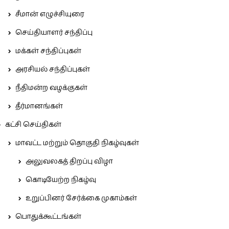
சீமான் எழுச்சியுரை
செய்தியாளர் சந்திப்பு
மக்கள் சந்திப்புகள்
அரசியல் சந்திப்புகள்
நீதிமன்ற வழக்குகள்
தீர்மானங்கள்
கட்சி செய்திகள்
மாவட்ட மற்றும் தொகுதி நிகழ்வுகள்
அலுவலகத் திறப்பு விழா
கொடியேற்ற நிகழ்வு
உறுப்பினர் சேர்க்கை முகாம்கள்
பொதுக்கூட்டங்கள்