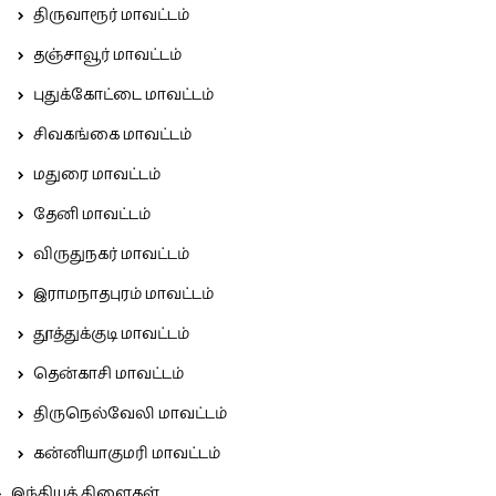
திருவாரூர் மாவட்டம்
தஞ்சாவூர் மாவட்டம்
புதுக்கோட்டை மாவட்டம்
சிவகங்கை மாவட்டம்
மதுரை மாவட்டம்
தேனி மாவட்டம்
விருதுநகர் மாவட்டம்
இராமநாதபுரம் மாவட்டம்
தூத்துக்குடி மாவட்டம்
தென்காசி மாவட்டம்
திருநெல்வேலி மாவட்டம்
கன்னியாகுமரி மாவட்டம்
இந்தியக் கிளைகள்