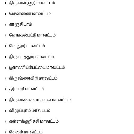
திருவள்ளூர் மாவட்டம்
சென்னை மாவட்டம்
காஞ்சிபுரம்
செங்கல்பட்டு மாவட்டம்
வேலூர் மாவட்டம்
திருப்பத்தூர் மாவட்டம்
இராணிப்பேட்டை மாவட்டம்
கிருஷ்ணகிரி மாவட்டம்
தர்மபுரி மாவட்டம்
திருவண்ணாமலை மாவட்டம்
விழுப்புரம் மாவட்டம்
கள்ளக்குறிச்சி மாவட்டம்
சேலம் மாவட்டம்