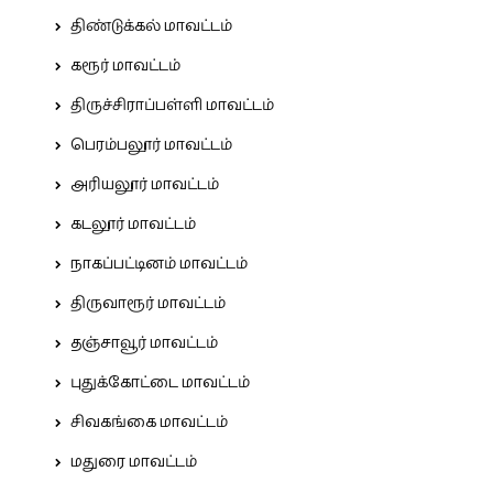
திண்டுக்கல் மாவட்டம்
கரூர் மாவட்டம்
திருச்சிராப்பள்ளி மாவட்டம்
பெரம்பலூர் மாவட்டம்
அரியலூர் மாவட்டம்
கடலூர் மாவட்டம்
நாகப்பட்டினம் மாவட்டம்
திருவாரூர் மாவட்டம்
தஞ்சாவூர் மாவட்டம்
புதுக்கோட்டை மாவட்டம்
சிவகங்கை மாவட்டம்
மதுரை மாவட்டம்