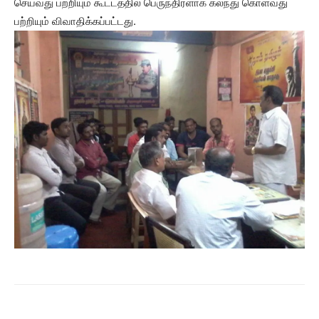
செய்வது பற்றியும் கூட்டத்தில் பெருந்திரளாக கலந்து கொள்வது
பற்றியும் விவாதிக்கப்பட்டது.