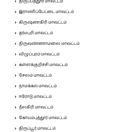
திருப்பத்தூர் மாவட்டம்
இராணிப்பேட்டை மாவட்டம்
கிருஷ்ணகிரி மாவட்டம்
தர்மபுரி மாவட்டம்
திருவண்ணாமலை மாவட்டம்
விழுப்புரம் மாவட்டம்
கள்ளக்குறிச்சி மாவட்டம்
சேலம் மாவட்டம்
நாமக்கல் மாவட்டம்
ஈரோடு மாவட்டம்
நீலகிரி மாவட்டம்
கோயம்புத்தூர் மாவட்டம்
திருப்பூர் மாவட்டம்