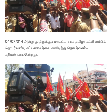
04/07/014 அன்று தூத்துக்குடி மாவட்ட நாம் தமிழர் கட்சி சார்பில்
தொடர்வண்டி கட்டணஉயர்வை கண்டித்து தொடர்வண்டி
மறியல் நடைபெற்றது.