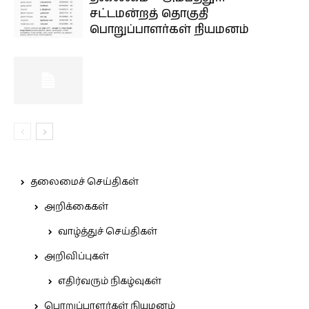
சட்டமன்றத் தொகுதி
பொறுப்பாளர்கள் நியமனம்
தலைமைச் செய்திகள்
அறிக்கைகள்
வாழ்த்துச் செய்திகள்
அறிவிப்புகள்
எதிர்வரும் நிகழ்வுகள்
பொறுப்பாளர்கள் நியமனம்