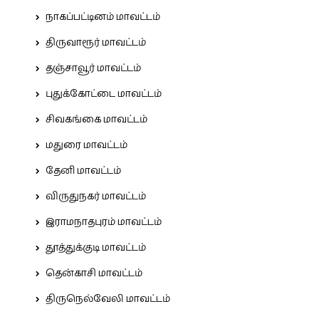
நாகப்பட்டினம் மாவட்டம்
திருவாரூர் மாவட்டம்
தஞ்சாவூர் மாவட்டம்
புதுக்கோட்டை மாவட்டம்
சிவகங்கை மாவட்டம்
மதுரை மாவட்டம்
தேனி மாவட்டம்
விருதுநகர் மாவட்டம்
இராமநாதபுரம் மாவட்டம்
தூத்துக்குடி மாவட்டம்
தென்காசி மாவட்டம்
திருநெல்வேலி மாவட்டம்