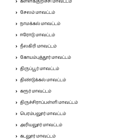
கள்ளக்குறிச்சி மாவட்டம்
சேலம் மாவட்டம்
நாமக்கல் மாவட்டம்
ஈரோடு மாவட்டம்
நீலகிரி மாவட்டம்
கோயம்புத்தூர் மாவட்டம்
திருப்பூர் மாவட்டம்
திண்டுக்கல் மாவட்டம்
கரூர் மாவட்டம்
திருச்சிராப்பள்ளி மாவட்டம்
பெரம்பலூர் மாவட்டம்
அரியலூர் மாவட்டம்
கடலூர் மாவட்டம்