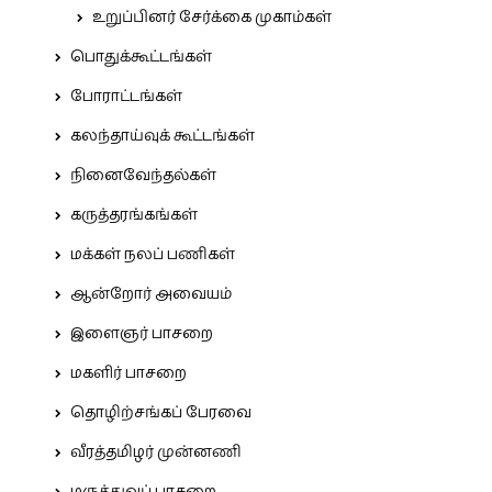
உறுப்பினர் சேர்க்கை முகாம்கள்
பொதுக்கூட்டங்கள்
போராட்டங்கள்
கலந்தாய்வுக் கூட்டங்கள்
நினைவேந்தல்கள்
கருத்தரங்கங்கள்
மக்கள் நலப் பணிகள்
ஆன்றோர் அவையம்
இளைஞர் பாசறை
மகளிர் பாசறை
தொழிற்சங்கப் பேரவை
வீரத்தமிழர் முன்னணி