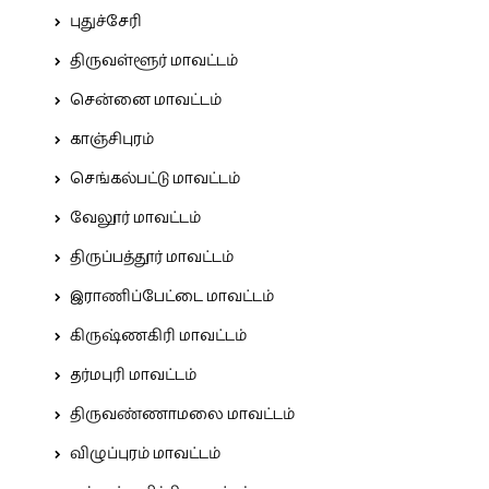
புதுச்சேரி
திருவள்ளூர் மாவட்டம்
சென்னை மாவட்டம்
காஞ்சிபுரம்
செங்கல்பட்டு மாவட்டம்
வேலூர் மாவட்டம்
திருப்பத்தூர் மாவட்டம்
இராணிப்பேட்டை மாவட்டம்
கிருஷ்ணகிரி மாவட்டம்
தர்மபுரி மாவட்டம்
திருவண்ணாமலை மாவட்டம்
விழுப்புரம் மாவட்டம்