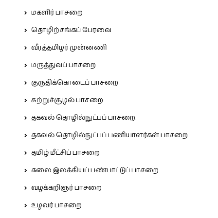
மகளிர் பாசறை
தொழிற்சங்கப் பேரவை
வீரத்தமிழர் முன்னணி
மருத்துவப் பாசறை
குருதிக்கொடைப் பாசறை
சுற்றுச்சூழல் பாசறை
தகவல் தொழில்நுட்பப் பாசறை.
தகவல் தொழில்நுட்பப் பணியாளர்கள் பாசறை
தமிழ் மீட்சிப் பாசறை
கலை இலக்கியப் பண்பாட்டுப் பாசறை
வழக்கறிஞர் பாசறை
உழவர் பாசறை