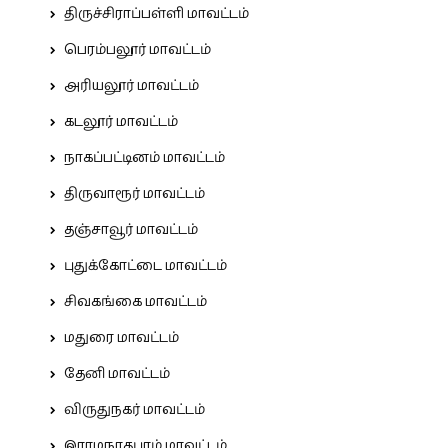
திருச்சிராப்பள்ளி மாவட்டம்
பெரம்பலூர் மாவட்டம்
அரியலூர் மாவட்டம்
கடலூர் மாவட்டம்
நாகப்பட்டினம் மாவட்டம்
திருவாரூர் மாவட்டம்
தஞ்சாவூர் மாவட்டம்
புதுக்கோட்டை மாவட்டம்
சிவகங்கை மாவட்டம்
மதுரை மாவட்டம்
தேனி மாவட்டம்
விருதுநகர் மாவட்டம்
இராமநாதபுரம் மாவட்டம்