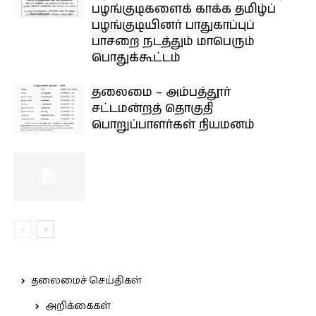
பழங்குடிகளைக் காக்க தமிழ்ப்
பழங்குடியினர் பாதுகாப்புப்
பாசறை நடத்தும் மாபெரும்
பொதுக்கூட்டம்
தலைமை – அம்பத்தூர்
சட்டமன்றத் தொகுதி
பொறுப்பாளர்கள் நியமனம்
தலைமைச் செய்திகள்
அறிக்கைகள்