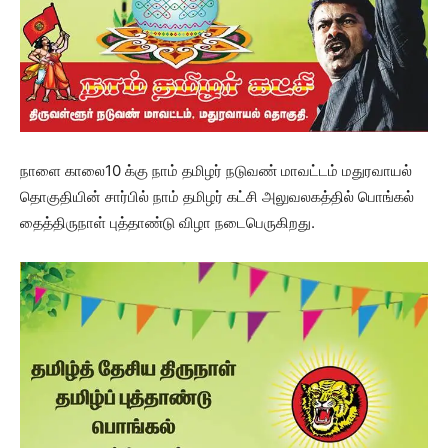
நாளை காலை10 க்கு நாம் தமிழர் நடுவண் மாவட்டம் மதுரவாயல்
தொகுதியின் சார்பில் நாம் தமிழர் கட்சி அலுவலகத்தில் பொங்கல்
தைத்திருநாள் புத்தாண்டு விழா நடைபெருகிறது.