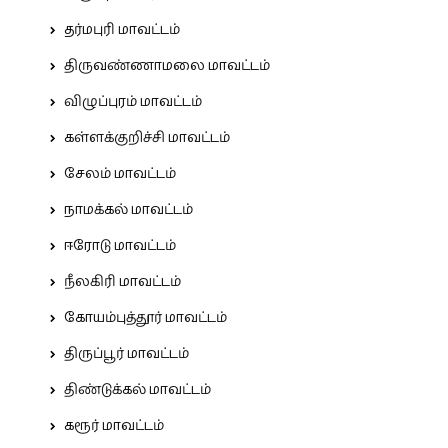
தர்மபுரி மாவட்டம்
திருவண்ணாமலை மாவட்டம்
விழுப்புரம் மாவட்டம்
கள்ளக்குறிச்சி மாவட்டம்
சேலம் மாவட்டம்
நாமக்கல் மாவட்டம்
ஈரோடு மாவட்டம்
நீலகிரி மாவட்டம்
கோயம்புத்தூர் மாவட்டம்
திருப்பூர் மாவட்டம்
திண்டுக்கல் மாவட்டம்
கரூர் மாவட்டம்