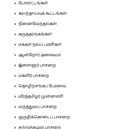
போராட்டங்கள்
கலந்தாய்வுக் கூட்டங்கள்
நினைவேந்தல்கள்
கருத்தரங்கங்கள்
மக்கள் நலப் பணிகள்
ஆன்றோர் அவையம்
இளைஞர் பாசறை
மகளிர் பாசறை
தொழிற்சங்கப் பேரவை
வீரத்தமிழர் முன்னணி
மருத்துவப் பாசறை
குருதிக்கொடைப் பாசறை
சுற்றுச்சூழல் பாசறை