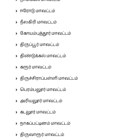
ஈரோடு மாவட்டம்
நீலகிரி மாவட்டம்
கோயம்புத்தூர் மாவட்டம்
திருப்பூர் மாவட்டம்
திண்டுக்கல் மாவட்டம்
கரூர் மாவட்டம்
திருச்சிராப்பள்ளி மாவட்டம்
பெரம்பலூர் மாவட்டம்
அரியலூர் மாவட்டம்
கடலூர் மாவட்டம்
நாகப்பட்டினம் மாவட்டம்
திருவாரூர் மாவட்டம்