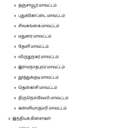
தஞ்சாவூர் மாவட்டம்
புதுக்கோட்டை மாவட்டம்
சிவகங்கை மாவட்டம்
மதுரை மாவட்டம்
தேனி மாவட்டம்
விருதுநகர் மாவட்டம்
இராமநாதபுரம் மாவட்டம்
தூத்துக்குடி மாவட்டம்
தென்காசி மாவட்டம்
திருநெல்வேலி மாவட்டம்
கன்னியாகுமரி மாவட்டம்
இந்தியக் கிளைகள்