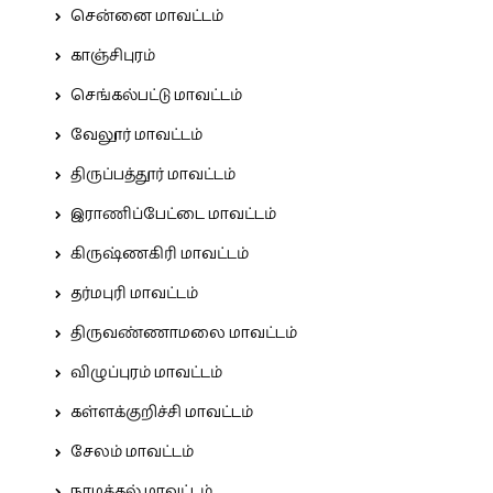
சென்னை மாவட்டம்
காஞ்சிபுரம்
செங்கல்பட்டு மாவட்டம்
வேலூர் மாவட்டம்
திருப்பத்தூர் மாவட்டம்
இராணிப்பேட்டை மாவட்டம்
கிருஷ்ணகிரி மாவட்டம்
தர்மபுரி மாவட்டம்
திருவண்ணாமலை மாவட்டம்
விழுப்புரம் மாவட்டம்
கள்ளக்குறிச்சி மாவட்டம்
சேலம் மாவட்டம்
நாமக்கல் மாவட்டம்