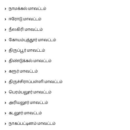
நாமக்கல் மாவட்டம்
ஈரோடு மாவட்டம்
நீலகிரி மாவட்டம்
கோயம்புத்தூர் மாவட்டம்
திருப்பூர் மாவட்டம்
திண்டுக்கல் மாவட்டம்
கரூர் மாவட்டம்
திருச்சிராப்பள்ளி மாவட்டம்
பெரம்பலூர் மாவட்டம்
அரியலூர் மாவட்டம்
கடலூர் மாவட்டம்
நாகப்பட்டினம் மாவட்டம்