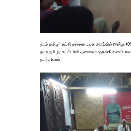
நாம் தமிழர் கட்சி தலைமையக அரங்கில் இன்று (
நாம் தமிழர் கட்சியின் தலைமை ஒருங்கிணைப்பாள
நடத்தினார்.