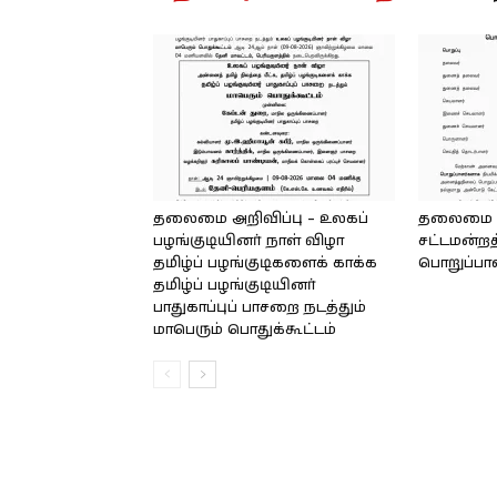
தலைமை அறிவிப்பு – உலகப்
தலைமை – 
பழங்குடியினர் நாள் விழா
சட்டமன்றத
தமிழ்ப் பழங்குடிகளைக் காக்க
பொறுப்பா
தமிழ்ப் பழங்குடியினர்
பாதுகாப்புப் பாசறை நடத்தும்
மாபெரும் பொதுக்கூட்டம்