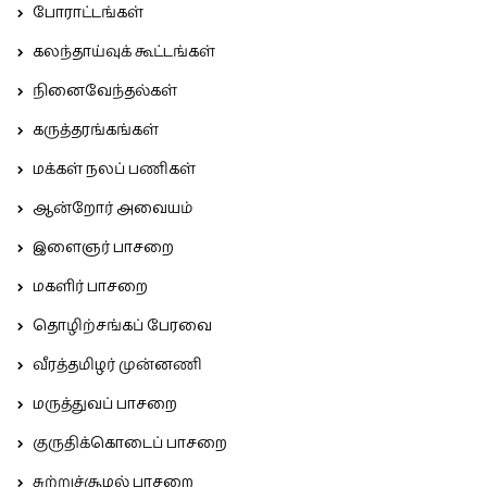
போராட்டங்கள்
கலந்தாய்வுக் கூட்டங்கள்
நினைவேந்தல்கள்
கருத்தரங்கங்கள்
மக்கள் நலப் பணிகள்
ஆன்றோர் அவையம்
இளைஞர் பாசறை
மகளிர் பாசறை
தொழிற்சங்கப் பேரவை
வீரத்தமிழர் முன்னணி
மருத்துவப் பாசறை
குருதிக்கொடைப் பாசறை
சுற்றுச்சூழல் பாசறை