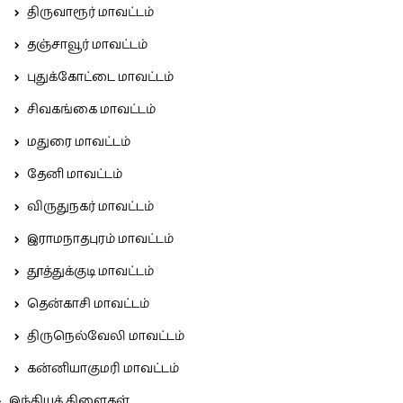
திருவாரூர் மாவட்டம்
தஞ்சாவூர் மாவட்டம்
புதுக்கோட்டை மாவட்டம்
சிவகங்கை மாவட்டம்
மதுரை மாவட்டம்
தேனி மாவட்டம்
விருதுநகர் மாவட்டம்
இராமநாதபுரம் மாவட்டம்
தூத்துக்குடி மாவட்டம்
தென்காசி மாவட்டம்
திருநெல்வேலி மாவட்டம்
கன்னியாகுமரி மாவட்டம்
இந்தியக் கிளைகள்