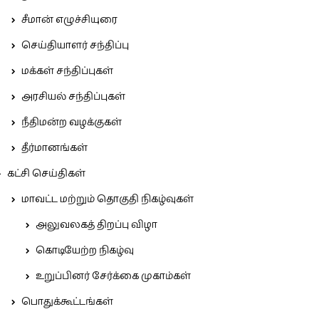
சீமான் எழுச்சியுரை
செய்தியாளர் சந்திப்பு
மக்கள் சந்திப்புகள்
அரசியல் சந்திப்புகள்
நீதிமன்ற வழக்குகள்
தீர்மானங்கள்
கட்சி செய்திகள்
மாவட்ட மற்றும் தொகுதி நிகழ்வுகள்
அலுவலகத் திறப்பு விழா
கொடியேற்ற நிகழ்வு
உறுப்பினர் சேர்க்கை முகாம்கள்
பொதுக்கூட்டங்கள்