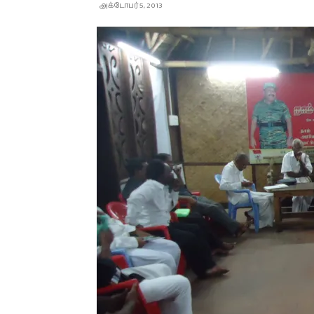
அக்டோபர் 5, 2013