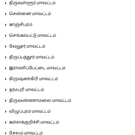
திருவள்ளூர் மாவட்டம்
சென்னை மாவட்டம்
காஞ்சிபுரம்
செங்கல்பட்டு மாவட்டம்
வேலூர் மாவட்டம்
திருப்பத்தூர் மாவட்டம்
இராணிப்பேட்டை மாவட்டம்
கிருஷ்ணகிரி மாவட்டம்
தர்மபுரி மாவட்டம்
திருவண்ணாமலை மாவட்டம்
விழுப்புரம் மாவட்டம்
கள்ளக்குறிச்சி மாவட்டம்
சேலம் மாவட்டம்