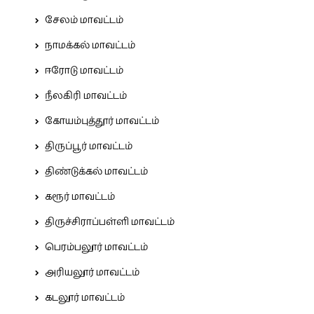
சேலம் மாவட்டம்
நாமக்கல் மாவட்டம்
ஈரோடு மாவட்டம்
நீலகிரி மாவட்டம்
கோயம்புத்தூர் மாவட்டம்
திருப்பூர் மாவட்டம்
திண்டுக்கல் மாவட்டம்
கரூர் மாவட்டம்
திருச்சிராப்பள்ளி மாவட்டம்
பெரம்பலூர் மாவட்டம்
அரியலூர் மாவட்டம்
கடலூர் மாவட்டம்