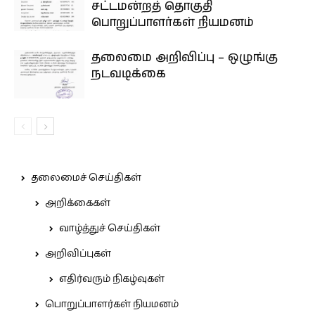
சட்டமன்றத் தொகுதி
பொறுப்பாளர்கள் நியமனம்
தலைமை அறிவிப்பு – ஒழுங்கு
நடவடிக்கை
தலைமைச் செய்திகள்
அறிக்கைகள்
வாழ்த்துச் செய்திகள்
அறிவிப்புகள்
எதிர்வரும் நிகழ்வுகள்
பொறுப்பாளர்கள் நியமனம்