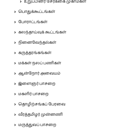
உறுப்பினர் சேர்க்கை முகாம்கள்
பொதுக்கூட்டங்கள்
போராட்டங்கள்
கலந்தாய்வுக் கூட்டங்கள்
நினைவேந்தல்கள்
கருத்தரங்கங்கள்
மக்கள் நலப் பணிகள்
ஆன்றோர் அவையம்
இளைஞர் பாசறை
மகளிர் பாசறை
தொழிற்சங்கப் பேரவை
வீரத்தமிழர் முன்னணி
மருத்துவப் பாசறை