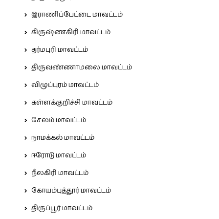
இராணிப்பேட்டை மாவட்டம்
கிருஷ்ணகிரி மாவட்டம்
தர்மபுரி மாவட்டம்
திருவண்ணாமலை மாவட்டம்
விழுப்புரம் மாவட்டம்
கள்ளக்குறிச்சி மாவட்டம்
சேலம் மாவட்டம்
நாமக்கல் மாவட்டம்
ஈரோடு மாவட்டம்
நீலகிரி மாவட்டம்
கோயம்புத்தூர் மாவட்டம்
திருப்பூர் மாவட்டம்