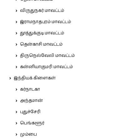
விருதுநகர் மாவட்டம்
இராமநாதபுரம் மாவட்டம்
தூத்துக்குடி மாவட்டம்
தென்காசி மாவட்டம்
திருநெல்வேலி மாவட்டம்
கன்னியாகுமரி மாவட்டம்
இந்தியக் கிளைகள்
கர்நாடகா
அந்தமான்
புதுச்சேரி
பெங்களூர்
மும்பை