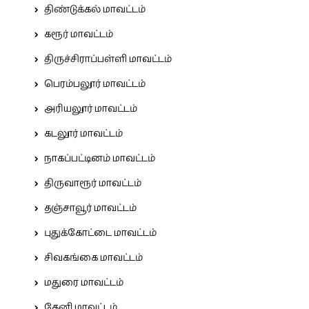
திண்டுக்கல் மாவட்டம்
கரூர் மாவட்டம்
திருச்சிராப்பள்ளி மாவட்டம்
பெரம்பலூர் மாவட்டம்
அரியலூர் மாவட்டம்
கடலூர் மாவட்டம்
நாகப்பட்டினம் மாவட்டம்
திருவாரூர் மாவட்டம்
தஞ்சாவூர் மாவட்டம்
புதுக்கோட்டை மாவட்டம்
சிவகங்கை மாவட்டம்
மதுரை மாவட்டம்
தேனி மாவட்டம்