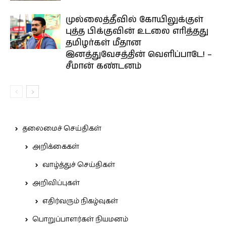
முல்லைத்தீவில் கோயிலுக்குள்
புத்த பிக்குவின் உடலை எரித்தது
தமிழர்கள் மீதான
இனத்துவேசத்தின் வெளிப்பாடே! –
சீமான் கண்டனம்
தலைமைச் செய்திகள்
அறிக்கைகள்
வாழ்த்துச் செய்திகள்
அறிவிப்புகள்
எதிர்வரும் நிகழ்வுகள்
பொறுப்பாளர்கள் நியமனம்