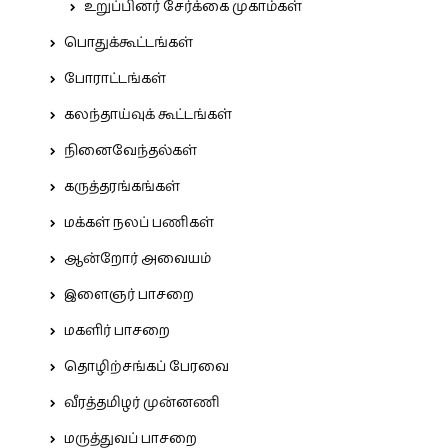
உறுப்பினர் சேர்க்கை முகாம்கள்
பொதுக்கூட்டங்கள்
போராட்டங்கள்
கலந்தாய்வுக் கூட்டங்கள்
நினைவேந்தல்கள்
கருத்தரங்கங்கள்
மக்கள் நலப் பணிகள்
ஆன்றோர் அவையம்
இளைஞர் பாசறை
மகளிர் பாசறை
தொழிற்சங்கப் பேரவை
வீரத்தமிழர் முன்னணி
மருத்துவப் பாசறை