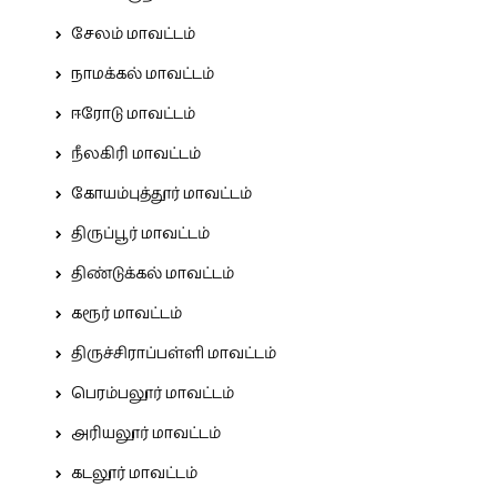
சேலம் மாவட்டம்
நாமக்கல் மாவட்டம்
ஈரோடு மாவட்டம்
நீலகிரி மாவட்டம்
கோயம்புத்தூர் மாவட்டம்
திருப்பூர் மாவட்டம்
திண்டுக்கல் மாவட்டம்
கரூர் மாவட்டம்
திருச்சிராப்பள்ளி மாவட்டம்
பெரம்பலூர் மாவட்டம்
அரியலூர் மாவட்டம்
கடலூர் மாவட்டம்