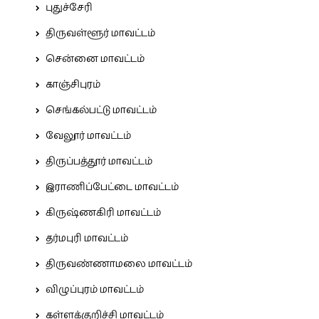
புதுச்சேரி
திருவள்ளூர் மாவட்டம்
சென்னை மாவட்டம்
காஞ்சிபுரம்
செங்கல்பட்டு மாவட்டம்
வேலூர் மாவட்டம்
திருப்பத்தூர் மாவட்டம்
இராணிப்பேட்டை மாவட்டம்
கிருஷ்ணகிரி மாவட்டம்
தர்மபுரி மாவட்டம்
திருவண்ணாமலை மாவட்டம்
விழுப்புரம் மாவட்டம்
கள்ளக்குறிச்சி மாவட்டம்