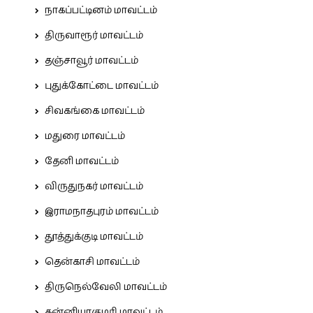
நாகப்பட்டினம் மாவட்டம்
திருவாரூர் மாவட்டம்
தஞ்சாவூர் மாவட்டம்
புதுக்கோட்டை மாவட்டம்
சிவகங்கை மாவட்டம்
மதுரை மாவட்டம்
தேனி மாவட்டம்
விருதுநகர் மாவட்டம்
இராமநாதபுரம் மாவட்டம்
தூத்துக்குடி மாவட்டம்
தென்காசி மாவட்டம்
திருநெல்வேலி மாவட்டம்
கன்னியாகுமரி மாவட்டம்