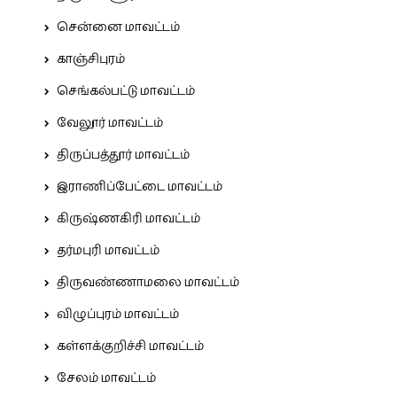
சென்னை மாவட்டம்
காஞ்சிபுரம்
செங்கல்பட்டு மாவட்டம்
வேலூர் மாவட்டம்
திருப்பத்தூர் மாவட்டம்
இராணிப்பேட்டை மாவட்டம்
கிருஷ்ணகிரி மாவட்டம்
தர்மபுரி மாவட்டம்
திருவண்ணாமலை மாவட்டம்
விழுப்புரம் மாவட்டம்
கள்ளக்குறிச்சி மாவட்டம்
சேலம் மாவட்டம்