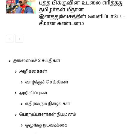
புத்த பிக்குவின் உடலை எரித்தது
தமிழர்கள் மீதான
இனத்துவேசத்தின் வெளிப்பாடே! –
சீமான் கண்டனம்
தலைமைச் செய்திகள்
அறிக்கைகள்
வாழ்த்துச் செய்திகள்
அறிவிப்புகள்
எதிர்வரும் நிகழ்வுகள்
பொறுப்பாளர்கள் நியமனம்
ஒழுங்கு நடவடிக்கை