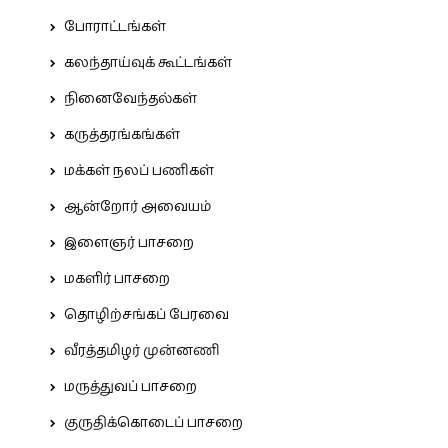
போராட்டங்கள்
கலந்தாய்வுக் கூட்டங்கள்
நினைவேந்தல்கள்
கருத்தரங்கங்கள்
மக்கள் நலப் பணிகள்
ஆன்றோர் அவையம்
இளைஞர் பாசறை
மகளிர் பாசறை
தொழிற்சங்கப் பேரவை
வீரத்தமிழர் முன்னணி
மருத்துவப் பாசறை
குருதிக்கொடைப் பாசறை