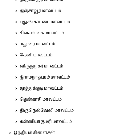
தஞ்சாவூர் மாவட்டம்
புதுக்கோட்டை மாவட்டம்
சிவகங்கை மாவட்டம்
மதுரை மாவட்டம்
தேனி மாவட்டம்
விருதுநகர் மாவட்டம்
இராமநாதபுரம் மாவட்டம்
தூத்துக்குடி மாவட்டம்
தென்காசி மாவட்டம்
திருநெல்வேலி மாவட்டம்
கன்னியாகுமரி மாவட்டம்
இந்தியக் கிளைகள்