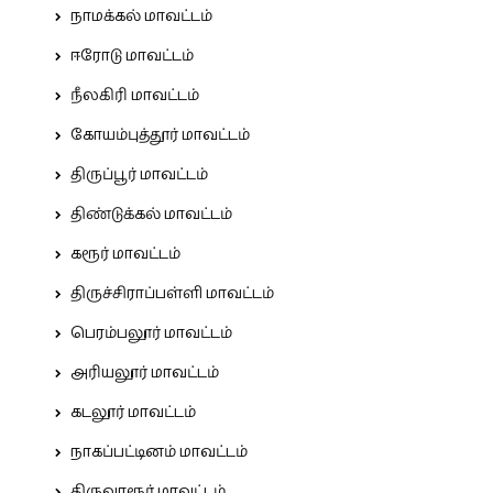
நாமக்கல் மாவட்டம்
ஈரோடு மாவட்டம்
நீலகிரி மாவட்டம்
கோயம்புத்தூர் மாவட்டம்
திருப்பூர் மாவட்டம்
திண்டுக்கல் மாவட்டம்
கரூர் மாவட்டம்
திருச்சிராப்பள்ளி மாவட்டம்
பெரம்பலூர் மாவட்டம்
அரியலூர் மாவட்டம்
கடலூர் மாவட்டம்
நாகப்பட்டினம் மாவட்டம்
திருவாரூர் மாவட்டம்