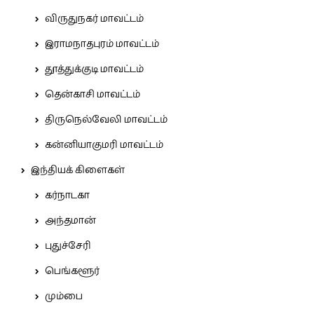
விருதுநகர் மாவட்டம்
இராமநாதபுரம் மாவட்டம்
தூத்துக்குடி மாவட்டம்
தென்காசி மாவட்டம்
திருநெல்வேலி மாவட்டம்
கன்னியாகுமரி மாவட்டம்
இந்தியக் கிளைகள்
கர்நாடகா
அந்தமான்
புதுச்சேரி
பெங்களூர்
மும்பை