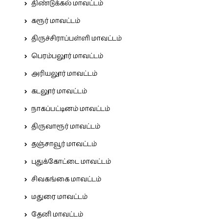
திண்டுக்கல் மாவட்டம்
கரூர் மாவட்டம்
திருச்சிராப்பள்ளி மாவட்டம்
பெரம்பலூர் மாவட்டம்
அரியலூர் மாவட்டம்
கடலூர் மாவட்டம்
நாகப்பட்டினம் மாவட்டம்
திருவாரூர் மாவட்டம்
தஞ்சாவூர் மாவட்டம்
புதுக்கோட்டை மாவட்டம்
சிவகங்கை மாவட்டம்
மதுரை மாவட்டம்
தேனி மாவட்டம்