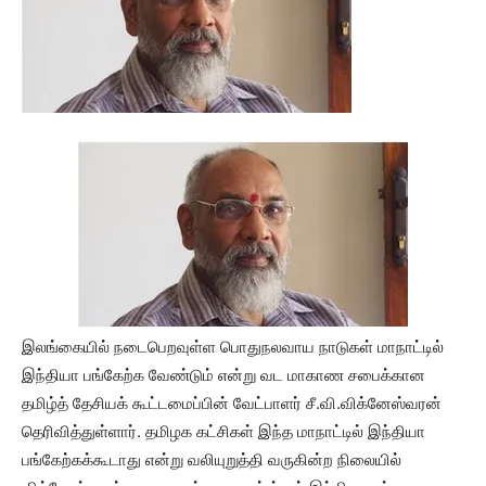
இலங்கையில் நடைபெறவுள்ள பொதுநலவாய நாடுகள் மாநாட்டில்
இந்தியா பங்கேற்க வேண்டும் என்று வட மாகாண சபைக்கான
தமிழ்த் தேசியக் கூட்டமைப்பின் வேட்பாளர் சீ.வி.விக்னேஸ்வரன்
தெரிவித்துள்ளார். தமிழக கட்சிகள் இந்த மாநாட்டில் இந்தியா
பங்கேற்கக்கூடாது என்று வலியுறுத்தி வருகின்ற நிலையில்