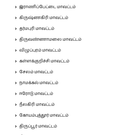
இராணிப்பேட்டை மாவட்டம்
கிருஷ்ணகிரி மாவட்டம்
தர்மபுரி மாவட்டம்
திருவண்ணாமலை மாவட்டம்
விழுப்புரம் மாவட்டம்
கள்ளக்குறிச்சி மாவட்டம்
சேலம் மாவட்டம்
நாமக்கல் மாவட்டம்
ஈரோடு மாவட்டம்
நீலகிரி மாவட்டம்
கோயம்புத்தூர் மாவட்டம்
திருப்பூர் மாவட்டம்