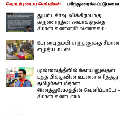
தொடர்புடைய செய்திகள்
பரிந்துரைக்கப்படுபவை
துயர் பகிர்வு: விக்கிரமபாகு
கருணாரத்ன அவர்களுக்கு
சீமான் கண்ணீர் வணக்கம்!
பேரன்பு தம்பி சாந்தனுக்கு சீமான்
எழுதிய மடல்!
முல்லைத்தீவில் கோயிலுக்குள்
புத்த பிக்குவின் உடலை எரித்தது
தமிழர்கள் மீதான
இனத்துவேசத்தின் வெளிப்பாடே! –
சீமான் கண்டனம்