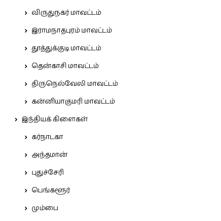
விருதுநகர் மாவட்டம்
இராமநாதபுரம் மாவட்டம்
தூத்துக்குடி மாவட்டம்
தென்காசி மாவட்டம்
திருநெல்வேலி மாவட்டம்
கன்னியாகுமரி மாவட்டம்
இந்தியக் கிளைகள்
கர்நாடகா
அந்தமான்
புதுச்சேரி
பெங்களூர்
மும்பை