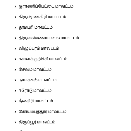
இராணிப்பேட்டை மாவட்டம்
கிருஷ்ணகிரி மாவட்டம்
தர்மபுரி மாவட்டம்
திருவண்ணாமலை மாவட்டம்
விழுப்புரம் மாவட்டம்
கள்ளக்குறிச்சி மாவட்டம்
சேலம் மாவட்டம்
நாமக்கல் மாவட்டம்
ஈரோடு மாவட்டம்
நீலகிரி மாவட்டம்
கோயம்புத்தூர் மாவட்டம்
திருப்பூர் மாவட்டம்