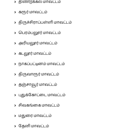
திண்டுக்கல் மாவட்டம்
கரூர் மாவட்டம்
திருச்சிராப்பள்ளி மாவட்டம்
பெரம்பலூர் மாவட்டம்
அரியலூர் மாவட்டம்
கடலூர் மாவட்டம்
நாகப்பட்டினம் மாவட்டம்
திருவாரூர் மாவட்டம்
தஞ்சாவூர் மாவட்டம்
புதுக்கோட்டை மாவட்டம்
சிவகங்கை மாவட்டம்
மதுரை மாவட்டம்
தேனி மாவட்டம்