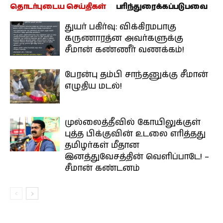
தொடர்புடைய செய்திகள்
பரிந்துரைக்கப்படுபவை
துயர் பகிர்வு: விக்கிரமபாகு
கருணாரத்ன அவர்களுக்கு
சீமான் கண்ணீர் வணக்கம்!
பேரன்பு தம்பி சாந்தனுக்கு சீமான்
எழுதிய மடல்!
முல்லைத்தீவில் கோயிலுக்குள்
புத்த பிக்குவின் உடலை எரித்தது
தமிழர்கள் மீதான
இனத்துவேசத்தின் வெளிப்பாடே! –
சீமான் கண்டனம்