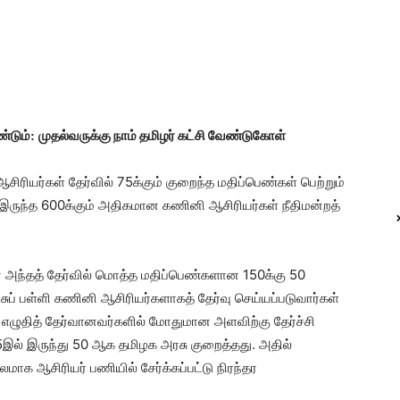
்டும்
முதல்வருக்கு நாம் தமிழர் கட்சி வேண்டுகோள்
:
ியர்கள் தேர்வில் 75க்கும் குறைந்த மதிப்பெண்கள் பெற்றும்
ல் இருந்த 600க்கும் அதிகமான கணினி ஆசிரியர்கள் நீதிமன்றத்
 அந்தத் தேர்வில் மொத்த மதிப்பெண்களான 150க்கு 50
ரசுப் பள்ளி கணினி ஆசிரியர்களாகத் தேர்வு செய்யப்படுவார்கள்
ு எழுதித் தேர்வானவர்களில் மோதுமான அளவிற்கு தேர்ச்சி
இல் இருந்து 50 ஆக தமிழக அரசு குறைத்தது. அதில்
க ஆசிரியர் பணியில் சேர்க்கப்பட்டு நிரந்தர