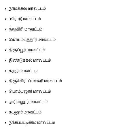
நாமக்கல் மாவட்டம்
ஈரோடு மாவட்டம்
நீலகிரி மாவட்டம்
கோயம்புத்தூர் மாவட்டம்
திருப்பூர் மாவட்டம்
திண்டுக்கல் மாவட்டம்
கரூர் மாவட்டம்
திருச்சிராப்பள்ளி மாவட்டம்
பெரம்பலூர் மாவட்டம்
அரியலூர் மாவட்டம்
கடலூர் மாவட்டம்
நாகப்பட்டினம் மாவட்டம்