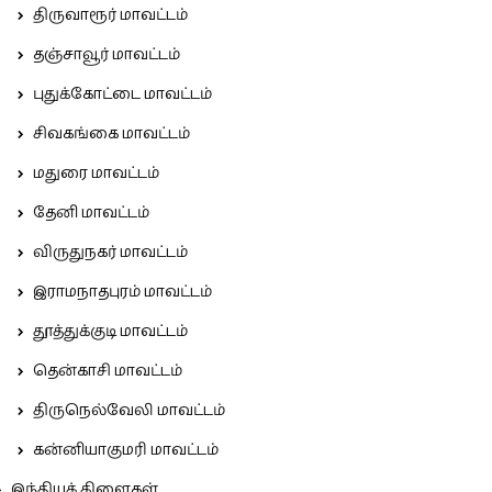
திருவாரூர் மாவட்டம்
தஞ்சாவூர் மாவட்டம்
புதுக்கோட்டை மாவட்டம்
சிவகங்கை மாவட்டம்
மதுரை மாவட்டம்
தேனி மாவட்டம்
விருதுநகர் மாவட்டம்
இராமநாதபுரம் மாவட்டம்
தூத்துக்குடி மாவட்டம்
தென்காசி மாவட்டம்
திருநெல்வேலி மாவட்டம்
கன்னியாகுமரி மாவட்டம்
இந்தியக் கிளைகள்