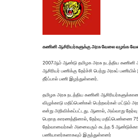
கணினி ஆசிரியர்களுக்கு அரசு வேலை வழங்க வேண
2007ஆம் ஆண்டு தமிழக அரசு நடத்திய கணினி ஆசிர
ஆசிரியர் பணிக்கு தேர்ச்சி பெற்று அரசுப் பணியி
தீர்ப்பால் பணி இழந்துள்ளனர்.
தமிழக அரசு நடத்திய கணினி ஆசிரியர்களுக்கான
விழுக்காடு மதிப்பெண்கள் பெற்றவர்கள் மட்டும் அ
என்று அறிவிக்கப்பட்டது. ஆனால், அவ்வாறு தேர்வ
பெறாத காரணத்தினால், தேர்வு மதிப்பெண்ணை 75
தேர்வானவர்கள் அனைவரும் கடந்த 5 ஆண்டுக்காலமா
பணியாளர்களாகவும் இருந்துள்ளனர்