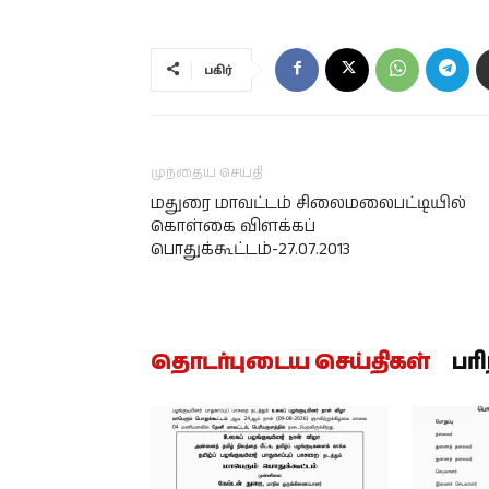
பகிர்
முந்தைய செய்தி
மதுரை மாவட்டம் சிலைமலைபட்டியில்
கொள்கை விளக்கப்
பொதுக்கூட்டம்-27.07.2013
தொடர்புடைய செய்திகள்
பர