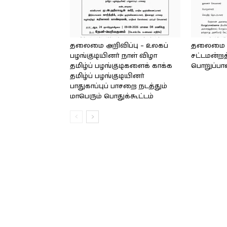
தலைமை அறிவிப்பு – உலகப்
தலைமை – 
பழங்குடியினர் நாள் விழா
சட்டமன்றத
தமிழ்ப் பழங்குடிகளைக் காக்க
பொறுப்பா
தமிழ்ப் பழங்குடியினர்
பாதுகாப்புப் பாசறை நடத்தும்
மாபெரும் பொதுக்கூட்டம்