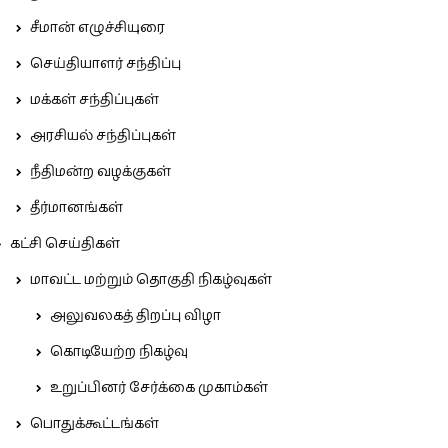
சீமான் எழுச்சியுரை
செய்தியாளர் சந்திப்பு
மக்கள் சந்திப்புகள்
அரசியல் சந்திப்புகள்
நீதிமன்ற வழக்குகள்
தீர்மானங்கள்
கட்சி செய்திகள்
மாவட்ட மற்றும் தொகுதி நிகழ்வுகள்
அலுவலகத் திறப்பு விழா
கொடியேற்ற நிகழ்வு
உறுப்பினர் சேர்க்கை முகாம்கள்
பொதுக்கூட்டங்கள்