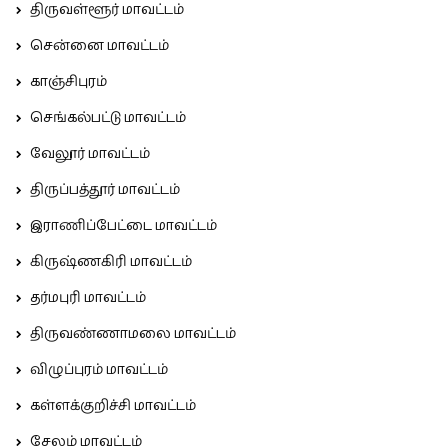
திருவள்ளூர் மாவட்டம்
சென்னை மாவட்டம்
காஞ்சிபுரம்
செங்கல்பட்டு மாவட்டம்
வேலூர் மாவட்டம்
திருப்பத்தூர் மாவட்டம்
இராணிப்பேட்டை மாவட்டம்
கிருஷ்ணகிரி மாவட்டம்
தர்மபுரி மாவட்டம்
திருவண்ணாமலை மாவட்டம்
விழுப்புரம் மாவட்டம்
கள்ளக்குறிச்சி மாவட்டம்
சேலம் மாவட்டம்