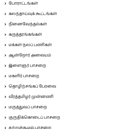
போராட்டங்கள்
கலந்தாய்வுக் கூட்டங்கள்
நினைவேந்தல்கள்
கருத்தரங்கங்கள்
மக்கள் நலப் பணிகள்
ஆன்றோர் அவையம்
இளைஞர் பாசறை
மகளிர் பாசறை
தொழிற்சங்கப் பேரவை
வீரத்தமிழர் முன்னணி
மருத்துவப் பாசறை
குருதிக்கொடைப் பாசறை
சுற்றுச்சூழல் பாசறை