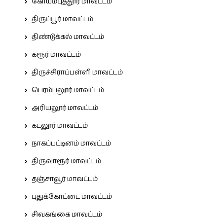
கோயம்புத்தூர் மாவட்டம்
திருப்பூர் மாவட்டம்
திண்டுக்கல் மாவட்டம்
கரூர் மாவட்டம்
திருச்சிராப்பள்ளி மாவட்டம்
பெரம்பலூர் மாவட்டம்
அரியலூர் மாவட்டம்
கடலூர் மாவட்டம்
நாகப்பட்டினம் மாவட்டம்
திருவாரூர் மாவட்டம்
தஞ்சாவூர் மாவட்டம்
புதுக்கோட்டை மாவட்டம்
சிவகங்கை மாவட்டம்