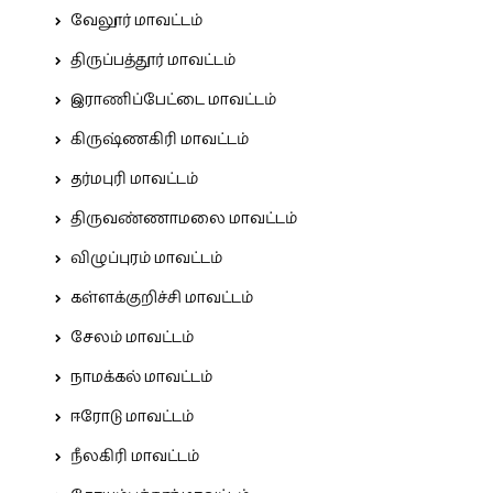
வேலூர் மாவட்டம்
திருப்பத்தூர் மாவட்டம்
இராணிப்பேட்டை மாவட்டம்
கிருஷ்ணகிரி மாவட்டம்
தர்மபுரி மாவட்டம்
திருவண்ணாமலை மாவட்டம்
விழுப்புரம் மாவட்டம்
கள்ளக்குறிச்சி மாவட்டம்
சேலம் மாவட்டம்
நாமக்கல் மாவட்டம்
ஈரோடு மாவட்டம்
நீலகிரி மாவட்டம்