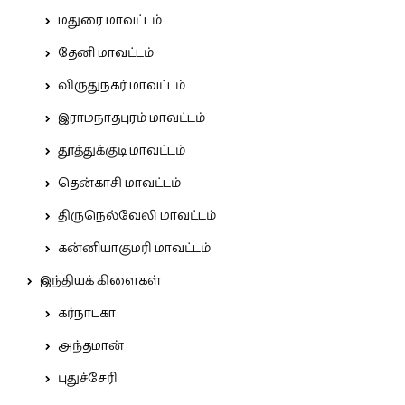
மதுரை மாவட்டம்
தேனி மாவட்டம்
விருதுநகர் மாவட்டம்
இராமநாதபுரம் மாவட்டம்
தூத்துக்குடி மாவட்டம்
தென்காசி மாவட்டம்
திருநெல்வேலி மாவட்டம்
கன்னியாகுமரி மாவட்டம்
இந்தியக் கிளைகள்
கர்நாடகா
அந்தமான்
புதுச்சேரி