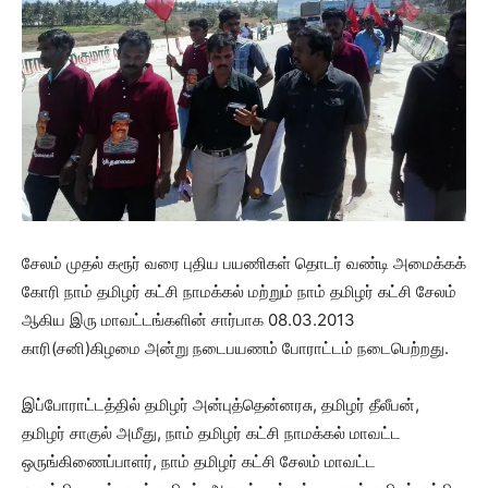
சேலம் முதல் கரூர் வரை புதிய பயணிகள் தொடர் வண்டி அமைக்கக்
கோரி நாம் தமிழர் கட்சி நாமக்கல் மற்றும் நாம் தமிழர் கட்சி சேலம்
ஆகிய இரு மாவட்டங்களின் சார்பாக 08.03.2013
காரி(சனி)கிழமை அன்று நடைபயணம் போராட்டம் நடைபெற்றது.
இப்போராட்டத்தில் தமிழர் அன்புத்தென்னரசு, தமிழர் தீலீபன்,
தமிழர் சாகுல் அமீது, நாம் தமிழர் கட்சி நாமக்கல் மாவட்ட
ஒருங்கிணைப்பாளர், நாம் தமிழர் கட்சி சேலம் மாவட்ட