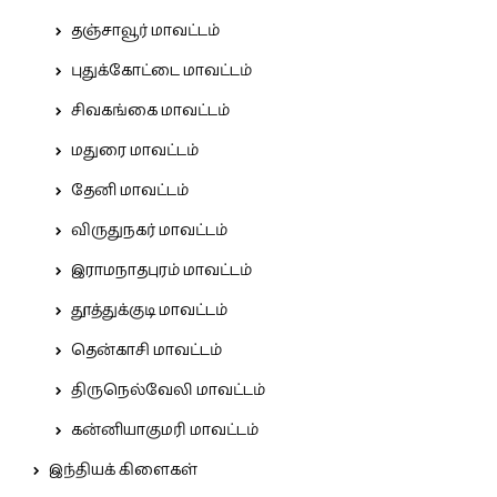
தஞ்சாவூர் மாவட்டம்
புதுக்கோட்டை மாவட்டம்
சிவகங்கை மாவட்டம்
மதுரை மாவட்டம்
தேனி மாவட்டம்
விருதுநகர் மாவட்டம்
இராமநாதபுரம் மாவட்டம்
தூத்துக்குடி மாவட்டம்
தென்காசி மாவட்டம்
திருநெல்வேலி மாவட்டம்
கன்னியாகுமரி மாவட்டம்
இந்தியக் கிளைகள்