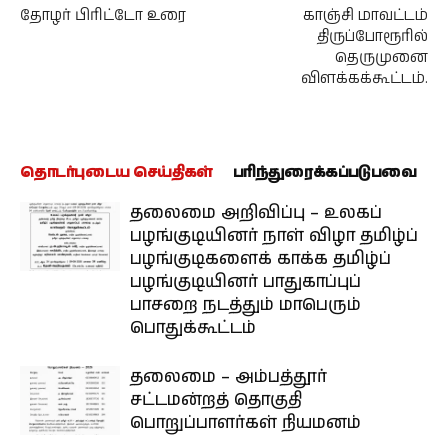
தோழர் பிரிட்டோ உரை
காஞ்சி மாவட்டம்
திருப்போரூரில்
தெருமுனை
விளக்கக்கூட்டம்.
தொடர்புடைய செய்திகள்
பரிந்துரைக்கப்படுபவை
தலைமை அறிவிப்பு – உலகப்
பழங்குடியினர் நாள் விழா தமிழ்ப்
பழங்குடிகளைக் காக்க தமிழ்ப்
பழங்குடியினர் பாதுகாப்புப்
பாசறை நடத்தும் மாபெரும்
பொதுக்கூட்டம்
தலைமை – அம்பத்தூர்
சட்டமன்றத் தொகுதி
பொறுப்பாளர்கள் நியமனம்