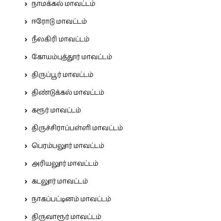
நாமக்கல் மாவட்டம்
ஈரோடு மாவட்டம்
நீலகிரி மாவட்டம்
கோயம்புத்தூர் மாவட்டம்
திருப்பூர் மாவட்டம்
திண்டுக்கல் மாவட்டம்
கரூர் மாவட்டம்
திருச்சிராப்பள்ளி மாவட்டம்
பெரம்பலூர் மாவட்டம்
அரியலூர் மாவட்டம்
கடலூர் மாவட்டம்
நாகப்பட்டினம் மாவட்டம்
திருவாரூர் மாவட்டம்