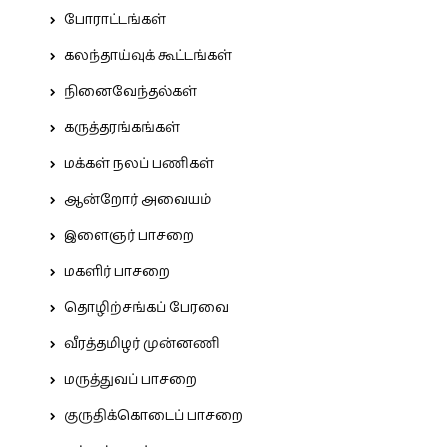
போராட்டங்கள்
கலந்தாய்வுக் கூட்டங்கள்
நினைவேந்தல்கள்
கருத்தரங்கங்கள்
மக்கள் நலப் பணிகள்
ஆன்றோர் அவையம்
இளைஞர் பாசறை
மகளிர் பாசறை
தொழிற்சங்கப் பேரவை
வீரத்தமிழர் முன்னணி
மருத்துவப் பாசறை
குருதிக்கொடைப் பாசறை