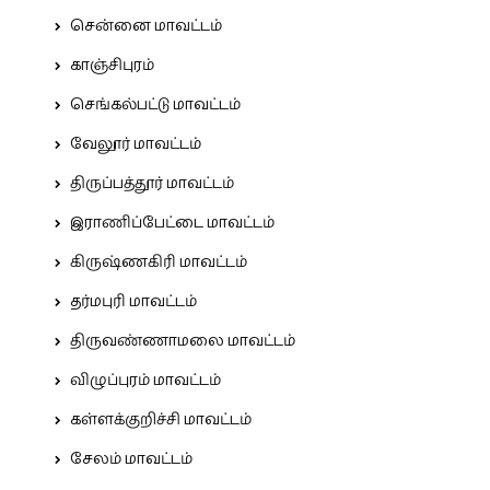
சென்னை மாவட்டம்
காஞ்சிபுரம்
செங்கல்பட்டு மாவட்டம்
வேலூர் மாவட்டம்
திருப்பத்தூர் மாவட்டம்
இராணிப்பேட்டை மாவட்டம்
கிருஷ்ணகிரி மாவட்டம்
தர்மபுரி மாவட்டம்
திருவண்ணாமலை மாவட்டம்
விழுப்புரம் மாவட்டம்
கள்ளக்குறிச்சி மாவட்டம்
சேலம் மாவட்டம்