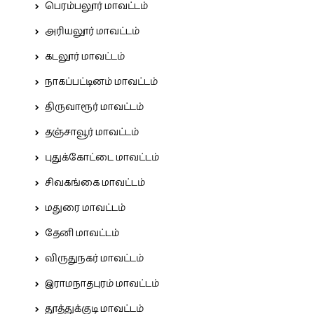
பெரம்பலூர் மாவட்டம்
அரியலூர் மாவட்டம்
கடலூர் மாவட்டம்
நாகப்பட்டினம் மாவட்டம்
திருவாரூர் மாவட்டம்
தஞ்சாவூர் மாவட்டம்
புதுக்கோட்டை மாவட்டம்
சிவகங்கை மாவட்டம்
மதுரை மாவட்டம்
தேனி மாவட்டம்
விருதுநகர் மாவட்டம்
இராமநாதபுரம் மாவட்டம்
தூத்துக்குடி மாவட்டம்