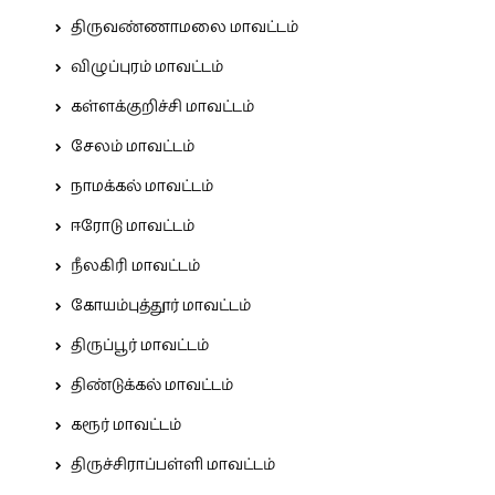
திருவண்ணாமலை மாவட்டம்
விழுப்புரம் மாவட்டம்
கள்ளக்குறிச்சி மாவட்டம்
சேலம் மாவட்டம்
நாமக்கல் மாவட்டம்
ஈரோடு மாவட்டம்
நீலகிரி மாவட்டம்
கோயம்புத்தூர் மாவட்டம்
திருப்பூர் மாவட்டம்
திண்டுக்கல் மாவட்டம்
கரூர் மாவட்டம்
திருச்சிராப்பள்ளி மாவட்டம்