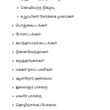
கொடியேற்ற நிகழ்வு
உறுப்பினர் சேர்க்கை முகாம்கள்
பொதுக்கூட்டங்கள்
போராட்டங்கள்
கலந்தாய்வுக் கூட்டங்கள்
நினைவேந்தல்கள்
கருத்தரங்கங்கள்
மக்கள் நலப் பணிகள்
ஆன்றோர் அவையம்
இளைஞர் பாசறை
மகளிர் பாசறை
தொழிற்சங்கப் பேரவை