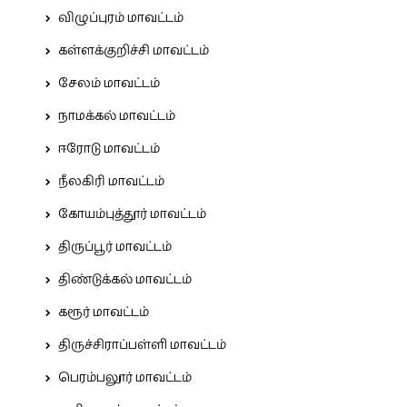
விழுப்புரம் மாவட்டம்
கள்ளக்குறிச்சி மாவட்டம்
சேலம் மாவட்டம்
நாமக்கல் மாவட்டம்
ஈரோடு மாவட்டம்
நீலகிரி மாவட்டம்
கோயம்புத்தூர் மாவட்டம்
திருப்பூர் மாவட்டம்
திண்டுக்கல் மாவட்டம்
கரூர் மாவட்டம்
திருச்சிராப்பள்ளி மாவட்டம்
பெரம்பலூர் மாவட்டம்