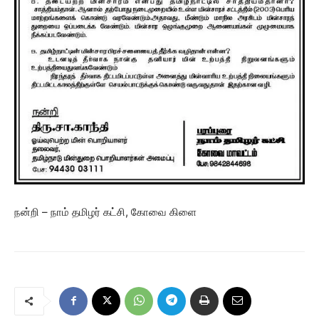
நன்றி – நாம் தமிழர் கட்சி, கோவை கிளை