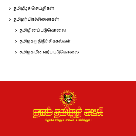
தமிழீழச் செய்திகள்
தமிழர் பிரச்சினைகள்
தமிழினப் படுகொலை
தமிழக நதிநீர் சிக்கல்கள்
தமிழக மீனவர்ப் படுகொலை