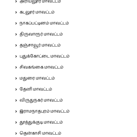
அரியலூர் மாவட்டம்
கடலூர் மாவட்டம்
நாகப்பட்டினம் மாவட்டம்
திருவாரூர் மாவட்டம்
தஞ்சாவூர் மாவட்டம்
புதுக்கோட்டை மாவட்டம்
சிவகங்கை மாவட்டம்
மதுரை மாவட்டம்
தேனி மாவட்டம்
விருதுநகர் மாவட்டம்
இராமநாதபுரம் மாவட்டம்
தூத்துக்குடி மாவட்டம்
தென்காசி மாவட்டம்