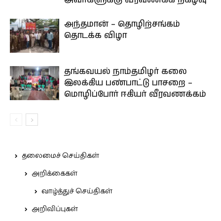
அவர்களுக்கு வீரவணக்க நிகழ்வு
அந்தமான் – தொழிற்சங்கம்
தொடக்க விழா
தங்கவயல் நாம்தமிழர் கலை
இலக்கிய பண்பாட்டு பாசறை –
மொழிப்போர் ஈகியர் வீரவணக்கம்
தலைமைச் செய்திகள்
அறிக்கைகள்
வாழ்த்துச் செய்திகள்
அறிவிப்புகள்