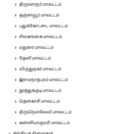
திருவாரூர் மாவட்டம்
தஞ்சாவூர் மாவட்டம்
புதுக்கோட்டை மாவட்டம்
சிவகங்கை மாவட்டம்
மதுரை மாவட்டம்
தேனி மாவட்டம்
விருதுநகர் மாவட்டம்
இராமநாதபுரம் மாவட்டம்
தூத்துக்குடி மாவட்டம்
தென்காசி மாவட்டம்
திருநெல்வேலி மாவட்டம்
கன்னியாகுமரி மாவட்டம்
இந்தியக் கிளைகள்