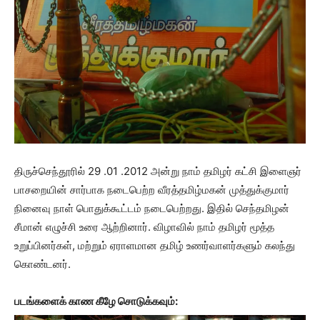
திருச்செந்தூரில் 29 .01 .2012 அன்று நாம் தமிழர் கட்சி இளைஞர்
பாசறையின் சார்பாக நடைபெற்ற வீரத்தமிழ்மகன் முத்துக்குமார்
நினைவு நாள் பொதுக்கூட்டம் நடைபெற்றது. இதில் செந்தமிழன்
சீமான் எழுச்சி உரை ஆற்றினார். விழாவில் நாம் தமிழர் மூத்த
உறுப்பினர்கள், மற்றும் ஏராளமான தமிழ் உணர்வாளர்களும் கலந்து
கொண்டனர்.
படங்களைக் காண கீழே சொடுக்கவும்: