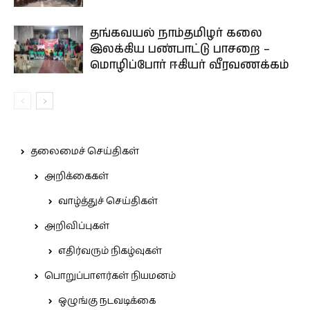
தங்கவயல் நாம்தமிழர் கலை
இலக்கிய பண்பாட்டு பாசறை –
மொழிப்போர் ஈகியர் வீரவணக்கம்
தலைமைச் செய்திகள்
அறிக்கைகள்
வாழ்த்துச் செய்திகள்
அறிவிப்புகள்
எதிர்வரும் நிகழ்வுகள்
பொறுப்பாளர்கள் நியமனம்
ஒழுங்கு நடவடிக்கை