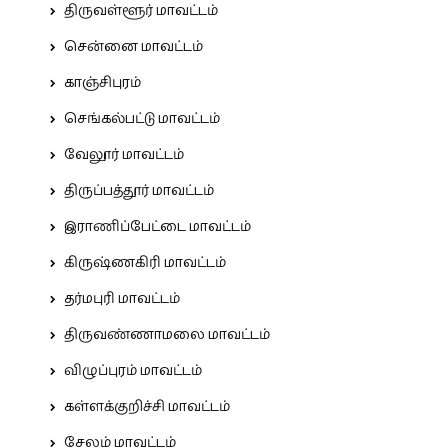
திருவள்ளூர் மாவட்டம்
சென்னை மாவட்டம்
காஞ்சிபுரம்
செங்கல்பட்டு மாவட்டம்
வேலூர் மாவட்டம்
திருப்பத்தூர் மாவட்டம்
இராணிப்பேட்டை மாவட்டம்
கிருஷ்ணகிரி மாவட்டம்
தர்மபுரி மாவட்டம்
திருவண்ணாமலை மாவட்டம்
விழுப்புரம் மாவட்டம்
கள்ளக்குறிச்சி மாவட்டம்
சேலம் மாவட்டம்