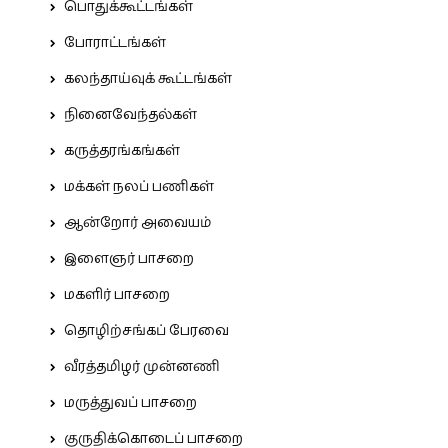
பொதுக்கூட்டங்கள்
போராட்டங்கள்
கலந்தாய்வுக் கூட்டங்கள்
நினைவேந்தல்கள்
கருத்தரங்கங்கள்
மக்கள் நலப் பணிகள்
ஆன்றோர் அவையம்
இளைஞர் பாசறை
மகளிர் பாசறை
தொழிற்சங்கப் பேரவை
வீரத்தமிழர் முன்னணி
மருத்துவப் பாசறை
குருதிக்கொடைப் பாசறை