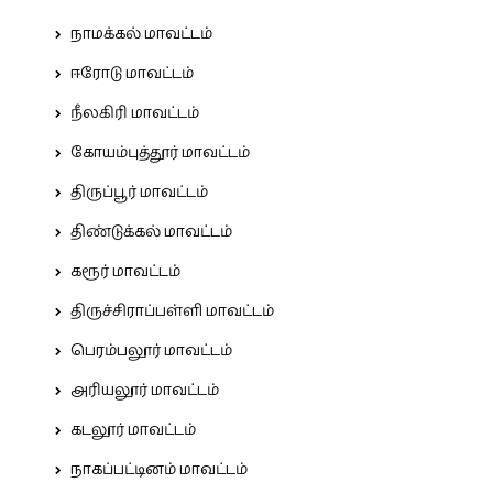
நாமக்கல் மாவட்டம்
ஈரோடு மாவட்டம்
நீலகிரி மாவட்டம்
கோயம்புத்தூர் மாவட்டம்
திருப்பூர் மாவட்டம்
திண்டுக்கல் மாவட்டம்
கரூர் மாவட்டம்
திருச்சிராப்பள்ளி மாவட்டம்
பெரம்பலூர் மாவட்டம்
அரியலூர் மாவட்டம்
கடலூர் மாவட்டம்
நாகப்பட்டினம் மாவட்டம்