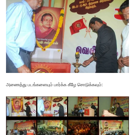
அணைத்து படங்களையும் பார்க்க கீழே சொடுக்கவும்: