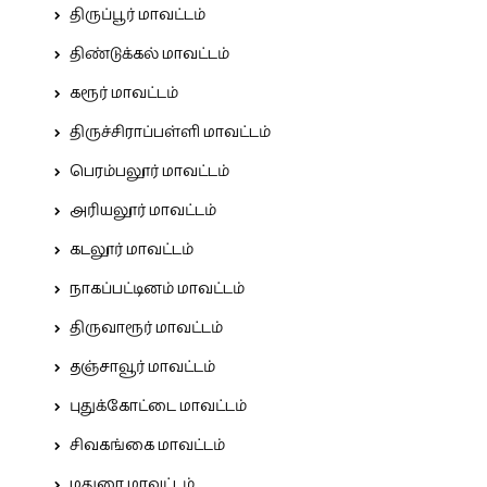
திருப்பூர் மாவட்டம்
திண்டுக்கல் மாவட்டம்
கரூர் மாவட்டம்
திருச்சிராப்பள்ளி மாவட்டம்
பெரம்பலூர் மாவட்டம்
அரியலூர் மாவட்டம்
கடலூர் மாவட்டம்
நாகப்பட்டினம் மாவட்டம்
திருவாரூர் மாவட்டம்
தஞ்சாவூர் மாவட்டம்
புதுக்கோட்டை மாவட்டம்
சிவகங்கை மாவட்டம்
மதுரை மாவட்டம்