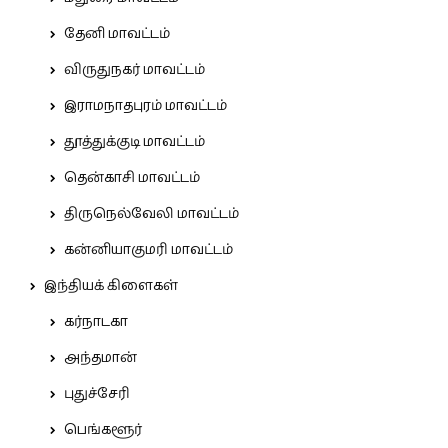
தேனி மாவட்டம்
விருதுநகர் மாவட்டம்
இராமநாதபுரம் மாவட்டம்
தூத்துக்குடி மாவட்டம்
தென்காசி மாவட்டம்
திருநெல்வேலி மாவட்டம்
கன்னியாகுமரி மாவட்டம்
இந்தியக் கிளைகள்
கர்நாடகா
அந்தமான்
புதுச்சேரி
பெங்களூர்