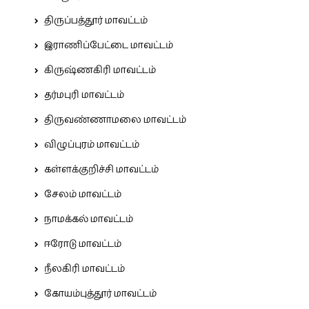
திருப்பத்தூர் மாவட்டம்
இராணிப்பேட்டை மாவட்டம்
கிருஷ்ணகிரி மாவட்டம்
தர்மபுரி மாவட்டம்
திருவண்ணாமலை மாவட்டம்
விழுப்புரம் மாவட்டம்
கள்ளக்குறிச்சி மாவட்டம்
சேலம் மாவட்டம்
நாமக்கல் மாவட்டம்
ஈரோடு மாவட்டம்
நீலகிரி மாவட்டம்
கோயம்புத்தூர் மாவட்டம்