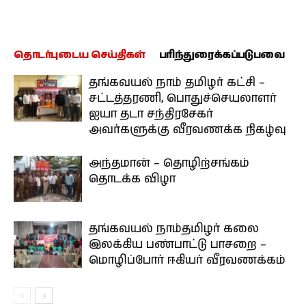
தொடர்புடைய செய்திகள்
பரிந்துரைக்கப்படுபவை
தங்கவயல் நாம் தமிழர் கட்சி –
சட்டத்தரணி, பொதுச்செயலாளர்
ஐயா தடா சந்திரசேகர்
அவர்களுக்கு வீரவணக்க நிகழ்வு
அந்தமான் – தொழிற்சங்கம்
தொடக்க விழா
தங்கவயல் நாம்தமிழர் கலை
இலக்கிய பண்பாட்டு பாசறை –
மொழிப்போர் ஈகியர் வீரவணக்கம்